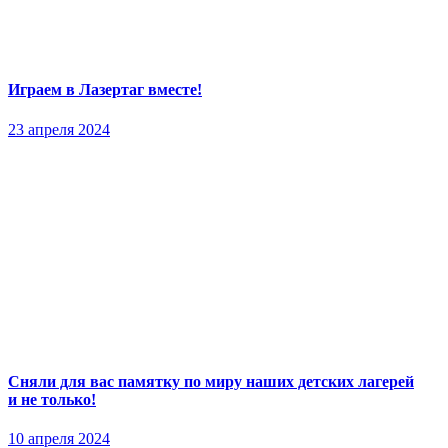
Играем в Лазертаг вместе!
23 апреля 2024
Сняли для вас памятку по миру наших детских лагерей
и не только!
10 апреля 2024