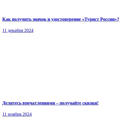
Как получить значок и удостоверение «Турист России»?
11 декабря 2024
Делитесь впечатлениями – получайте скидки!
11 ноября 2024