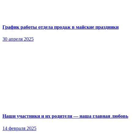
График работы отдела продаж в майские праздники
30 апреля 2025
Наши участники и их родители — наша главная любовь
14 февраля 2025