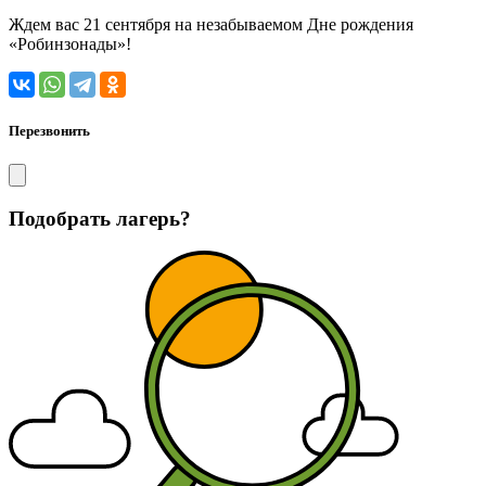
Ждем вас 21 сентября на незабываемом Дне рождения
«Робинзонады»!
Перезвонить
Подобрать лагерь?