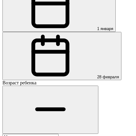
1 января
28 февраля
Возраст ребенка