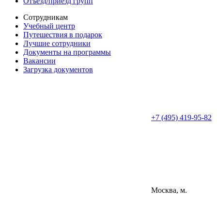
Отъезд/приезд групп
Сотрудникам
Учебный центр
Путешествия в подарок
Лучшие сотрудники
Документы на программы
Вакансии
Загрузка документов
+7 (495) 419-95-82
Москва, м.