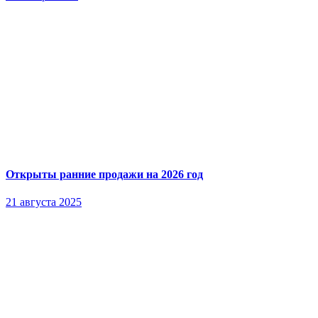
Открыты ранние продажи на 2026 год
21 августа 2025