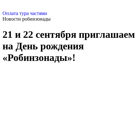
Оплата тура частями
Новости робинзонады
21 и 22 сентября приглашаем
на День рождения
«Робинзонады»!