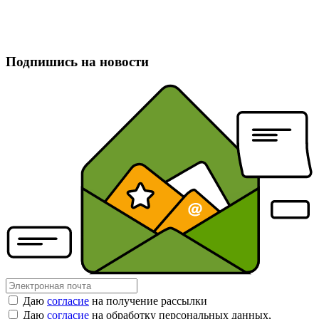
Подпишись на новости
Даю
согласие
на получение рассылки
Даю
согласие
на обработку персональных данных,