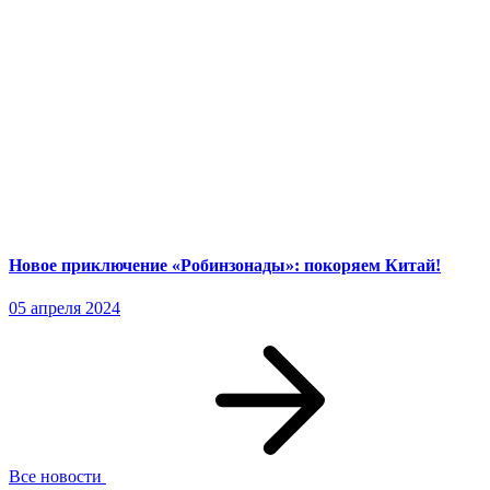
Новое приключение «Робинзонады»: покоряем Китай!
05 апреля 2024
Все новости