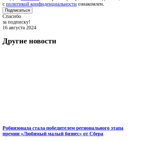
с
политикой конфиденциальности
ознакомлен.
Подписаться
Спасибо
за подписку!
16 августа 2024
Другие новости
Робинзонада стала победителем регионального этапа
премии «Любимый малый бизнес» от Сбера