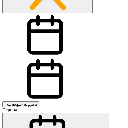
Подтвердить даты
Период