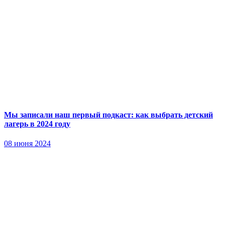
Мы записали наш первый подкаст: как выбрать детский
лагерь в 2024 году
08 июня 2024