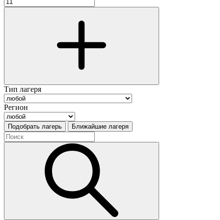
Тип лагеря
Регион
Подобрать лагерь
Ближайшие лагеря