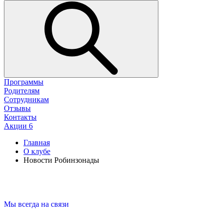
Программы
Родителям
Сотрудникам
Отзывы
Контакты
Акции
6
Главная
О клубе
Новости Робинзонады
Мы всегда на связи