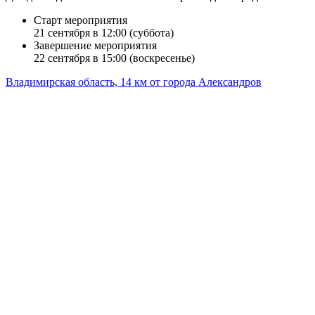
Старт мероприятия
21 сентября в 12:00 (суббота)
Завершение мероприятия
22 сентября в 15:00 (воскресенье)
Владимирская область, 14 км от города Александров