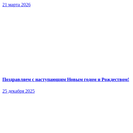
21 марта 2026
Поздравляем с наступающим Новым годом и Рождеством!
25 декабря 2025