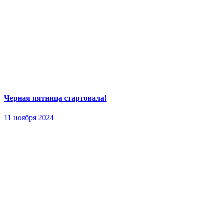
Черная пятница стартовала!
11 ноября 2024