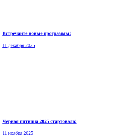
Встречайте новые программы!
11 декабря 2025
Черная пятница 2025 стартовала!
11 ноября 2025