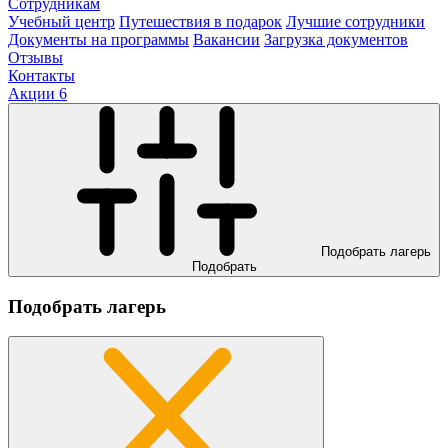
Сотрудникам
Учебный центр
Путешествия в подарок
Лучшие сотрудники
Документы на программы
Вакансии
Загрузка документов
Отзывы
Контакты
Акции
6
Подобрать лагерь
Подобрать
Подобрать лагерь