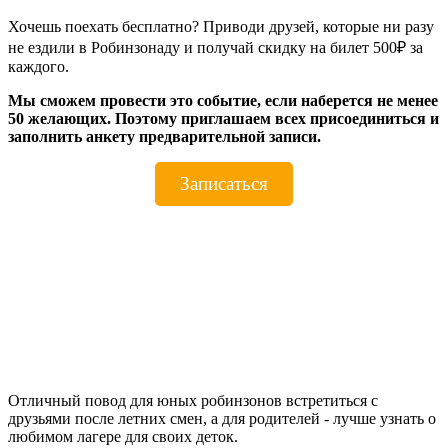
Хочешь поехать бесплатно? Приводи друзей, которые ни разу
не ездили в Робинзонаду и получай скидку на билет 500₽ за
каждого.
Мы сможем провести это событие, если наберется не менее
50 желающих. Поэтому приглашаем всех присоединиться и
заполнить анкету предварительной записи.
Записаться
Отличный повод для юных робинзонов встретиться с
друзьями после летних смен, а для родителей - лучше узнать о
любимом лагере для своих деток.