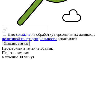
Даю
согласие
на обработку персональных данных, с
политикой конфиденциальности
ознакомлен.
Заказать звонок
Перезвоним в течение 30 мин.
Перезвоним вам
в течение 30 минут