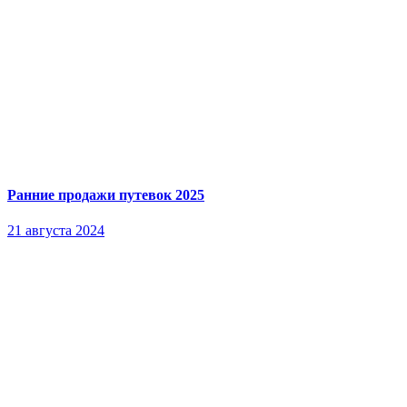
Ранние продажи путевок 2025
21 августа 2024