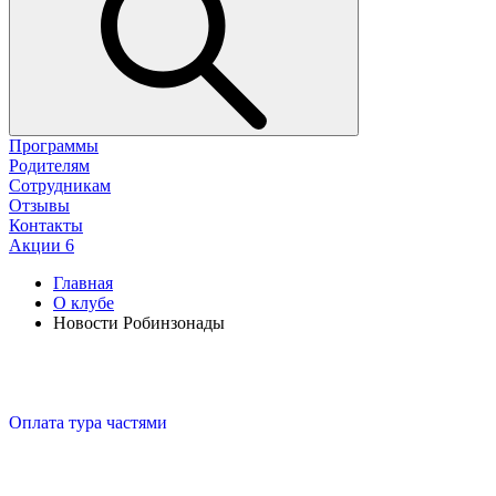
Программы
Родителям
Сотрудникам
Отзывы
Контакты
Акции
6
Главная
О клубе
Новости Робинзонады
Оплата тура частями