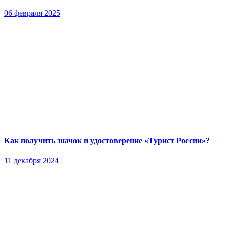
06 февраля 2025
Как получить значок и удостоверение «Турист России»?
11 декабря 2024