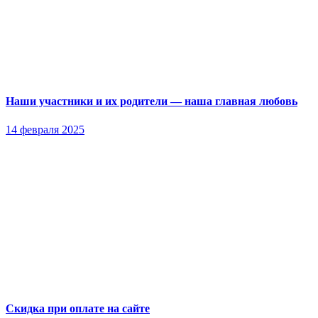
Наши участники и их родители — наша главная любовь
14 февраля 2025
Скидка при оплате на сайте