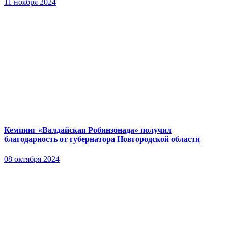
11 ноября 2024
Кемпинг «Валдайская Робинзонада» получил
благодарность от губернатора Новгородской области
08 октября 2024