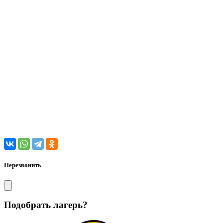
Перезвонить
Подобрать лагерь?