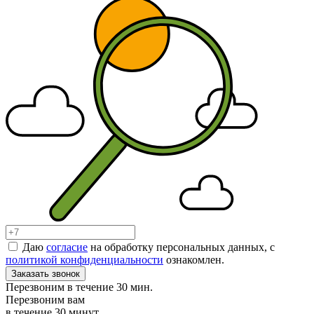
Даю
согласие
на обработку персональных данных, с
политикой конфиденциальности
ознакомлен.
Заказать звонок
Перезвоним в течение 30 мин.
Перезвоним вам
в течение 30 минут