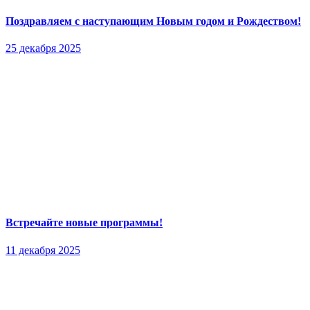
Поздравляем с наступающим Новым годом и Рождеством!
25 декабря 2025
Встречайте новые программы!
11 декабря 2025