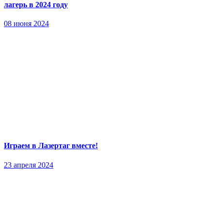
лагерь в 2024 году
08 июня 2024
Играем в Лазертаг вместе!
23 апреля 2024