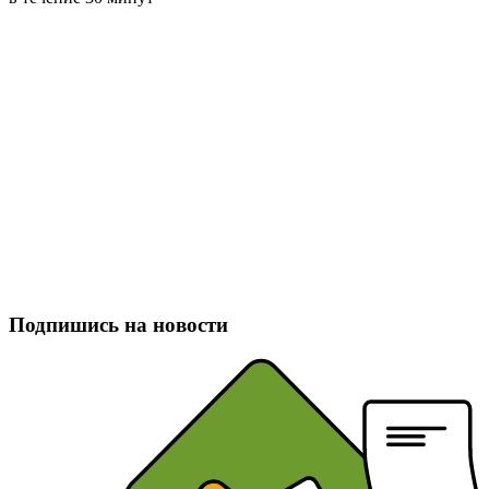
Подпишись на новости