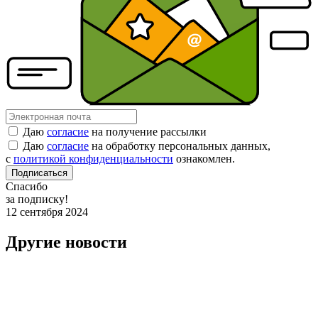
Даю
согласие
на получение рассылки
Даю
согласие
на обработку персональных данных,
с
политикой конфиденциальности
ознакомлен.
Подписаться
Спасибо
за подписку!
12 сентября 2024
Другие новости