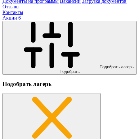
Документы на программы
Вакансии
Загрузка документов
Отзывы
Контакты
Акции
6
Подобрать лагерь
Подобрать
Подобрать лагерь