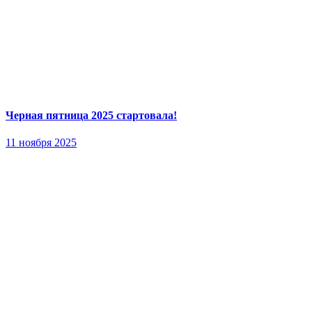
Черная пятница 2025 стартовала!
11 ноября 2025