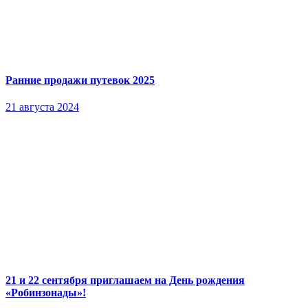
Ранние продажи путевок 2025
21 августа 2024
21 и 22 сентября приглашаем на День рождения
«Робинзонады»!