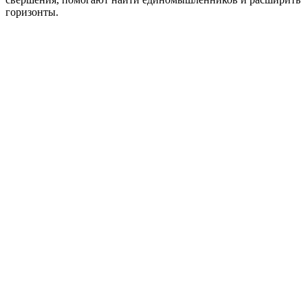
горизонты.