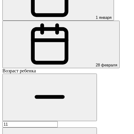
1 января
28 февраля
Возраст ребенка