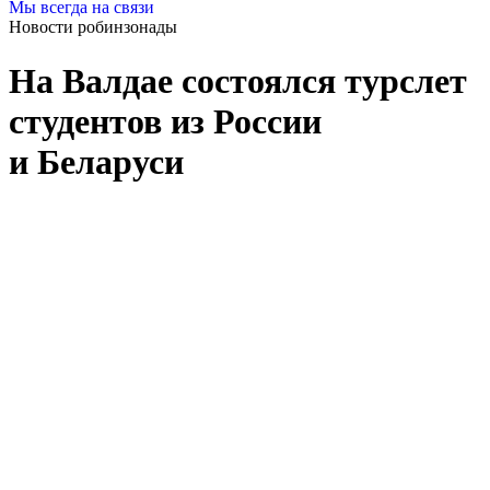
Мы всегда на связи
Новости робинзонады
На Валдае состоялся турслет
студентов из России
и Беларуси