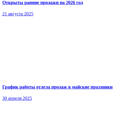
Открыты ранние продажи на 2026 год
21 августа 2025
График работы отдела продаж в майские праздники
30 апреля 2025