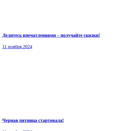
Делитесь впечатлениями – получайте скидки!
11 ноября 2024
Черная пятница стартовала!