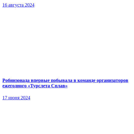
16 августа 2024
Робинзонада впервые побывала в команде организаторов
ежегодного «Турслета Сплав»
17 июня 2024