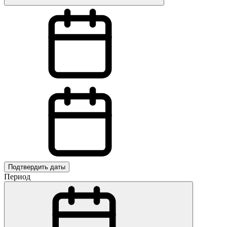
Подтвердить даты
Период