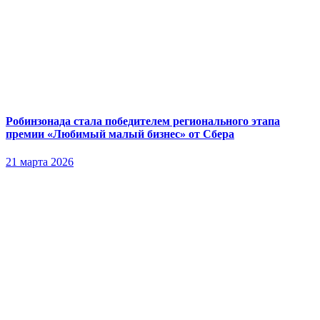
Робинзонада стала победителем регионального этапа
премии «Любимый малый бизнес» от Сбера
21 марта 2026