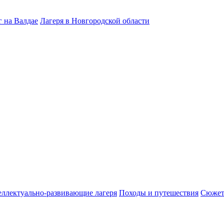
 на Валдае
Лагеря в Новгородской области
ллектуально-развивающие лагеря
Походы и путешествия
Сюжет