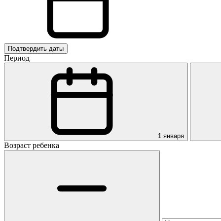
Подтвердить даты
Период
1 января
Возраст ребенка