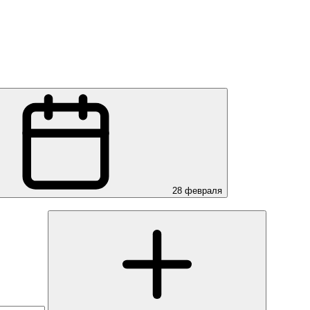
28 февраля