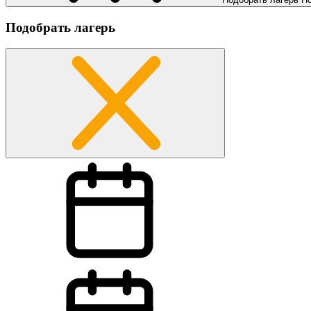
Подобрать лагерь