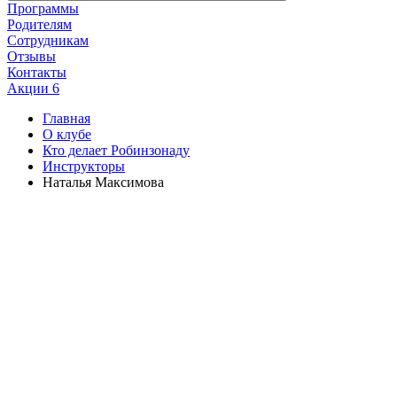
Программы
Родителям
Сотрудникам
Отзывы
Контакты
Акции
6
Главная
О клубе
Кто делает Робинзонаду
Инструкторы
Наталья Максимова