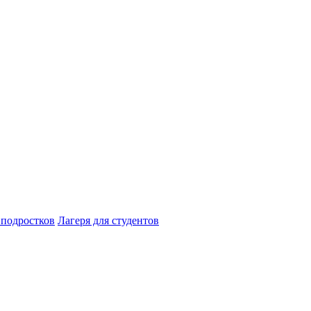
 подростков
Лагеря для студентов