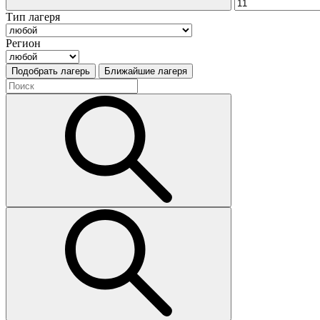
Тип лагеря
Регион
Подобрать лагерь
Ближайшие лагеря