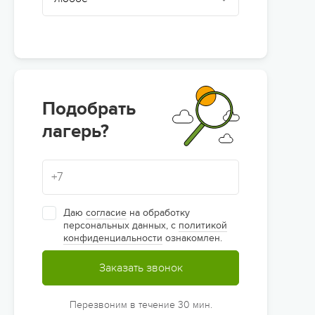
Подобрать
лагерь?
Даю
согласие
на обработку
персональных данных, с
политикой
конфиденциальности
ознакомлен.
Заказать звонок
Перезвоним в течение 30 мин.