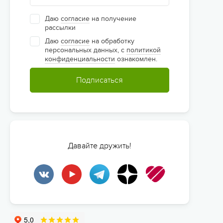
Даю
согласие
на получение
рассылки
Даю
согласие
на обработку
персональных данных, с
политикой
конфиденциальности
ознакомлен.
Подписаться
Давайте дружить!