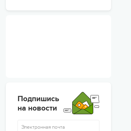
Подпишись
на новости