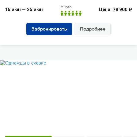
Много
16 июн — 25 июн
Цена: 78 900 ₽
Забронировать
Подробнее