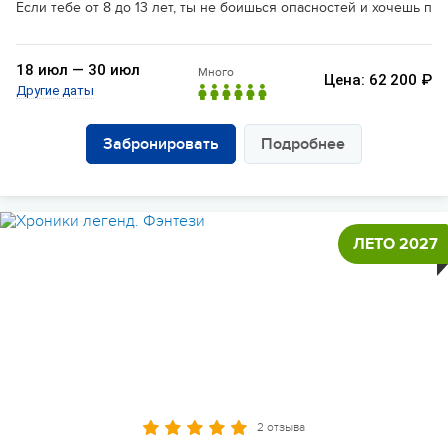
Если тебе от 8 до 13 лет, ты не боишься опасностей и хочешь п
18 июл — 30 июл
Много
Цена: 62 200 ₽
Другие даты
Забронировать
Подробнее
ЛЕТО 2027
2 отзыва