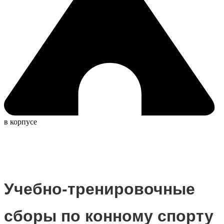
в корпусе
Учебно-тренировочные
сборы по конному спорту