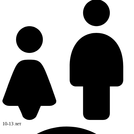
10-13 лет