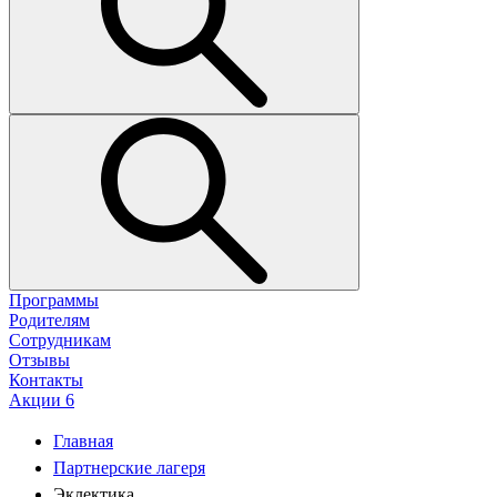
Программы
Родителям
Сотрудникам
Отзывы
Контакты
Акции
6
Главная
Партнерские лагеря
Эклектика