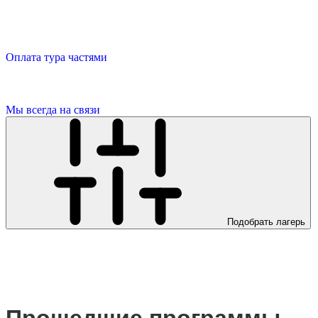
Оплата тура частями
Мы всегда на связи
Подобрать лагерь
Прошедшие программы