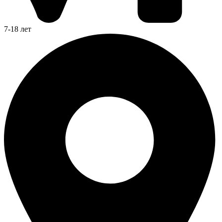
7-18 лет