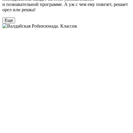
и познавательной программе. А уж с чем ему повезет, решает
орел или решка!
Еще