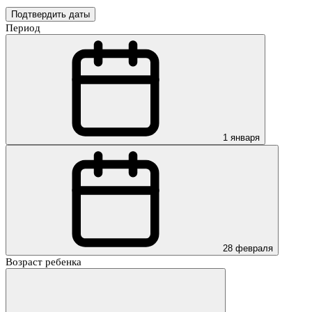
Подтвердить даты
Период
1 января
28 февраля
Возраст ребенка