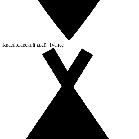
Краснодарский край, Туапсе