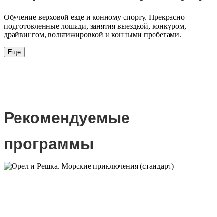
Обучение верховой езде и конному спорту. Прекрасно
подготовленные лошади, занятия выездкой, конкуром,
драйвингом, вольтижировкой и конными пробегами.
Еще
Рекомендуемые
программы