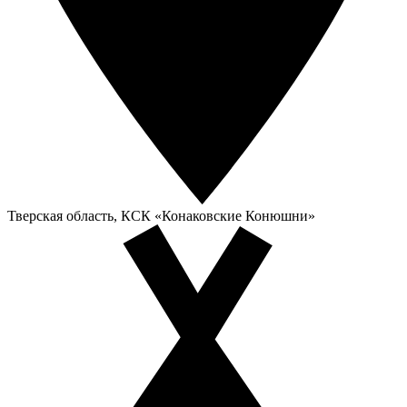
Тверская область, КСК «Конаковские Конюшни»