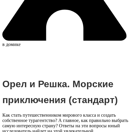
в домике
Орел и Решка. Морские
приключения (стандарт)
Как стать путешественником мирового класса и создать
собственное турагентство? А главное, как правильно выбрать
самую интересную страну? Ответы на эти вопросы юный
исследователь найдет на этой увлекательной