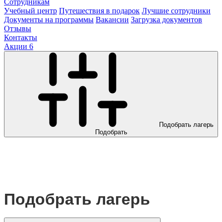
Сотрудникам
Учебный центр
Путешествия в подарок
Лучшие сотрудники
Документы на программы
Вакансии
Загрузка документов
Отзывы
Контакты
Акции
6
Подобрать лагерь
Подобрать
Подобрать лагерь