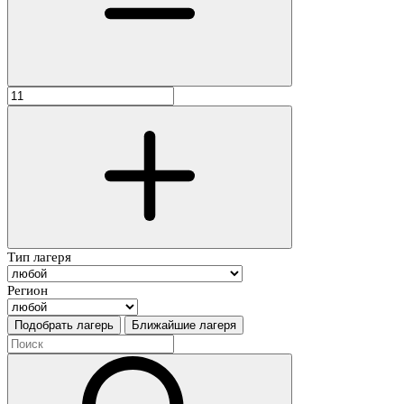
Тип лагеря
Регион
Подобрать лагерь
Ближайшие лагеря