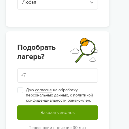
Подобрать
лагерь?
Даю
согласие
на обработку
персональных данных, с
политикой
конфиденциальности
ознакомлен.
Заказать звонок
Перезвоним в течение 30 мин.