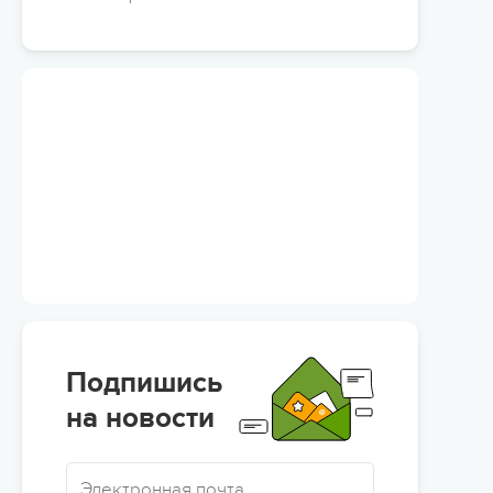
Подпишись
на новости