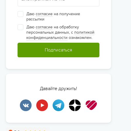
Даю
согласие
на получение
рассылки
Даю
согласие
на обработку
персональных данных, с
политикой
конфиденциальности
ознакомлен.
Подписаться
Давайте дружить!