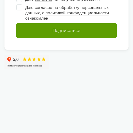
Даю
согласие
на обработку персональных
данных, с
политикой конфиденциальности
ознакомлен.
Подписаться