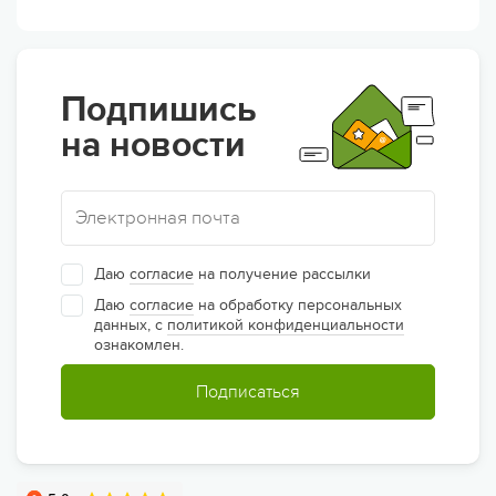
Подпишись
на новости
Даю
согласие
на получение рассылки
Даю
согласие
на обработку персональных
данных, с
политикой конфиденциальности
ознакомлен.
Подписаться