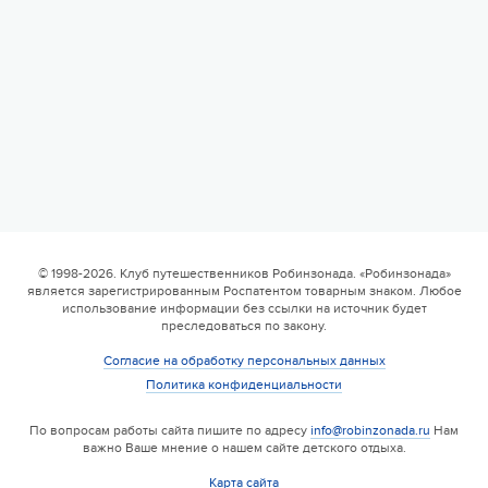
© 1998-2026. Клуб путешественников Робинзонада. «Робинзонада»
является зарегистрированным Роспатентом товарным знаком. Любое
использование информации без ссылки на источник будет
преследоваться по закону.
Согласие на обработку персональных данных
Политика конфиденциальности
По вопросам работы сайта пишите по адресу
info@robinzonada.ru
Нам
важно Ваше мнение о нашем сайте детского отдыха.
Карта сайта