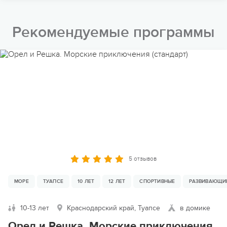
Рекомендуемые программы
5 отзывов
МОРЕ
ТУАПСЕ
10 ЛЕТ
12 ЛЕТ
СПОРТИВНЫЕ
РАЗВИВАЮЩИ
10-13 лет
Краснодарский край, Туапсе
в домике
Орел и Решка. Морские приключения