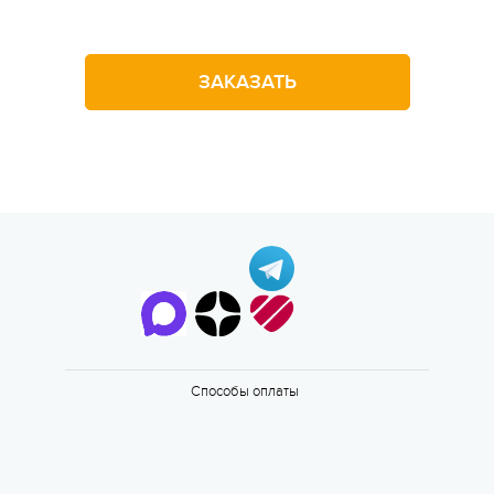
Оставьте заявку на звонок
ЗАКАЗАТЬ
Способы оплаты