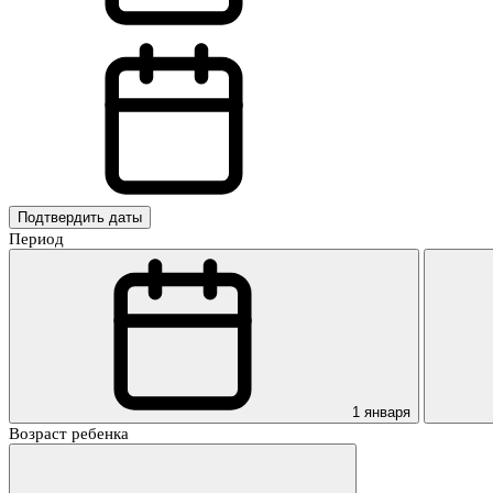
Подтвердить даты
Период
1 января
Возраст ребенка