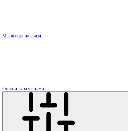
Мы всегда на связи
Оплата тура частями