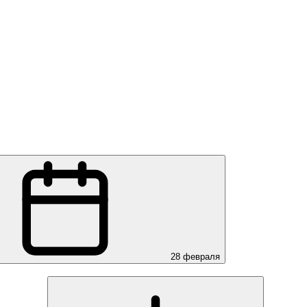
28 февраля