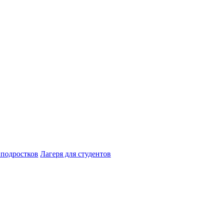
 подростков
Лагеря для студентов