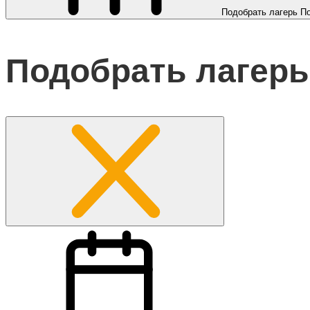
Подобрать лагерь
П
Подобрать лагерь