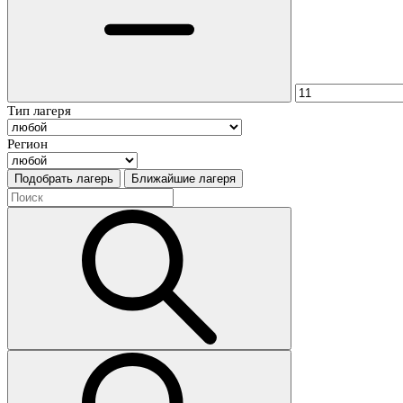
Тип лагеря
Регион
Подобрать лагерь
Ближайшие лагеря