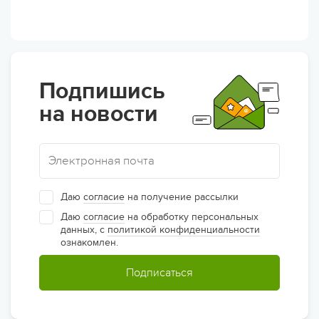
Подпишись
на новости
Даю
согласие
на получение рассылки
Даю
согласие
на обработку персональных
данных, с
политикой конфиденциальности
ознакомлен.
Подписаться