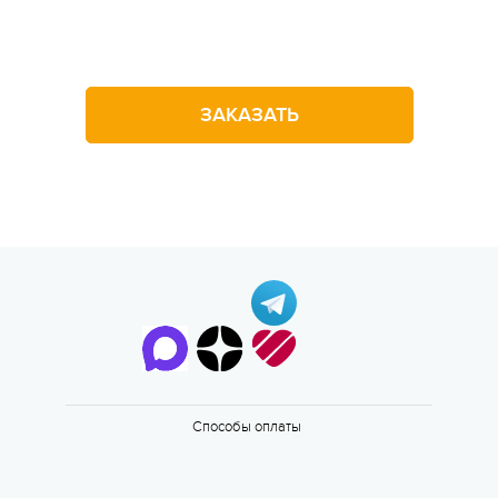
Оставьте заявку на звонок
ЗАКАЗАТЬ
Способы оплаты