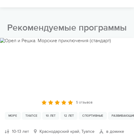
Рекомендуемые программы
5 отзывов
МОРЕ
ТУАПСЕ
10 ЛЕТ
12 ЛЕТ
СПОРТИВНЫЕ
РАЗВИВАЮЩИ
10-13 лет
Краснодарский край, Туапсе
в домике