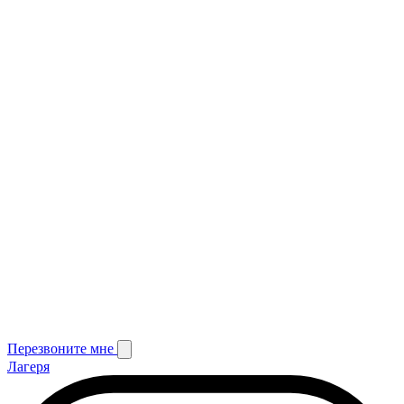
Перезвоните мне
Лагеря