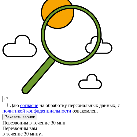
Даю
согласие
на обработку персональных данных, с
политикой конфиденциальности
ознакомлен.
Заказать звонок
Перезвоним в течение 30 мин.
Перезвоним вам
в течение 30 минут