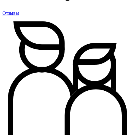
Отзывы