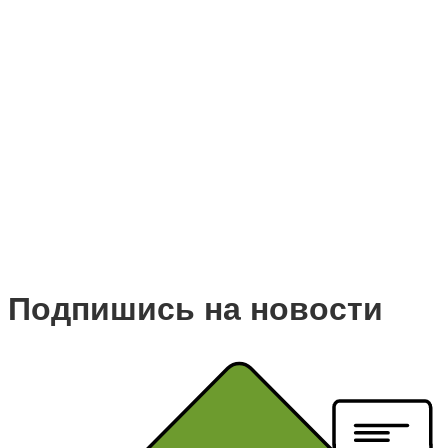
Подпишись на новости