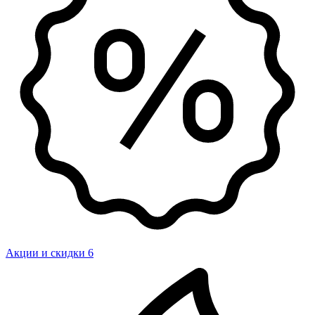
Акции и скидки
6