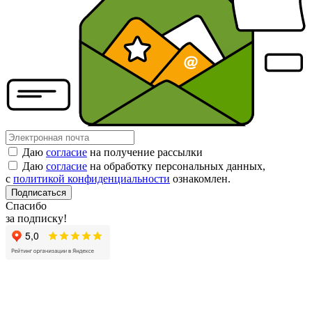
Даю
согласие
на получение рассылки
Даю
согласие
на обработку персональных данных,
с
политикой конфиденциальности
ознакомлен.
Подписаться
Спасибо
за подписку!