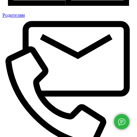
Родителям