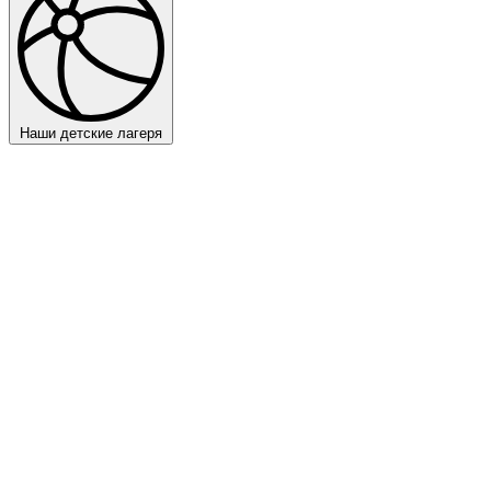
Наши детские лагеря