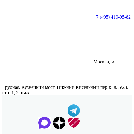
+7 (495) 419-95-82
Москва, м.
Трубная, Кузнецкий мост. Нижний Кисельный пер-к, д. 5/23,
стр. 1, 2 этаж