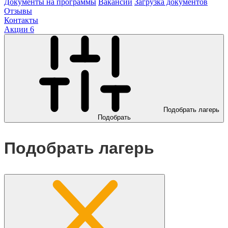
Документы на программы
Вакансии
Загрузка документов
Отзывы
Контакты
Акции
6
Подобрать лагерь
Подобрать
Подобрать лагерь