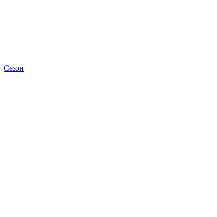
Сезон