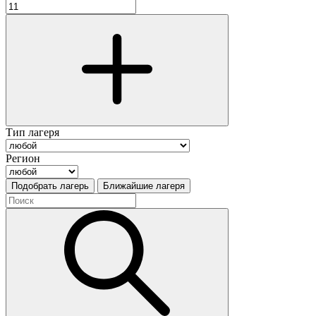
Тип лагеря
Регион
Подобрать лагерь
Ближайшие лагеря