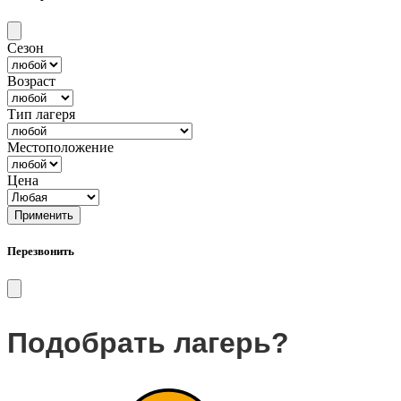
Сезон
Возраст
Тип лагеря
Местоположение
Цена
Применить
Перезвонить
Подобрать лагерь?