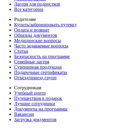
Лагеря для подростков
Все категории
Родителям
Купить/забронировать путевку
Оплата и возврат
Образцы документов
Медицинские вопросы
Часто задаваемые вопросы
Статьи
Безопасность на программе
Семейные лагеря
Сувенирная продукция
Подарочные сертификаты
Отъезд/приезд групп
Сотрудникам
Учебный центр
Путешествия в подарок
Лучшие сотрудники
Документы на программы
Вакансии
Загрузка документов