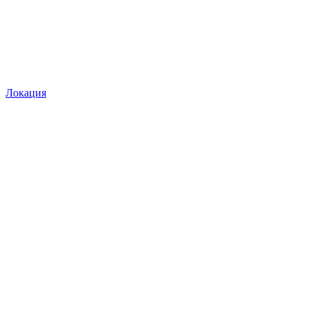
Локация