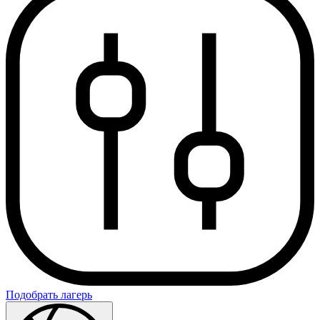
Подобрать лагерь