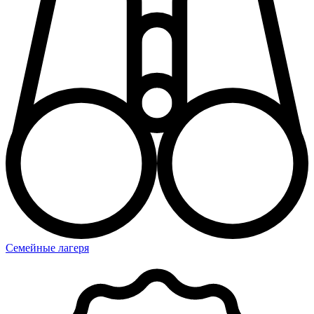
Семейные лагеря