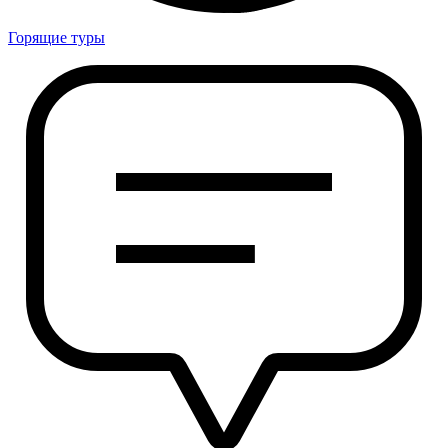
Горящие туры