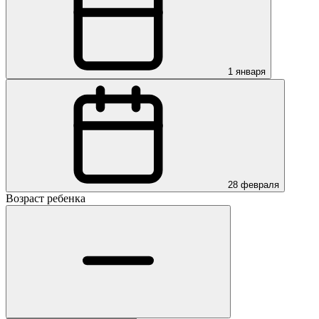
1 января
28 февраля
Возраст ребенка