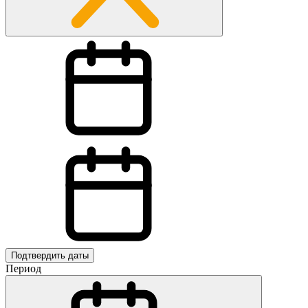
Подтвердить даты
Период