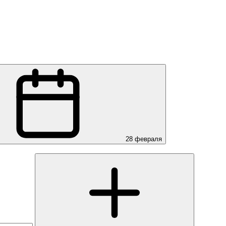
28 февраля