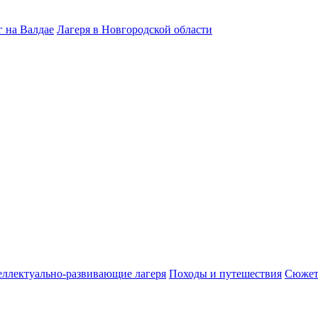
 на Валдае
Лагеря в Новгородской области
ллектуально-развивающие лагеря
Походы и путешествия
Сюжет