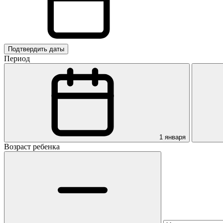
Подтвердить даты
Период
1 января
Возраст ребенка