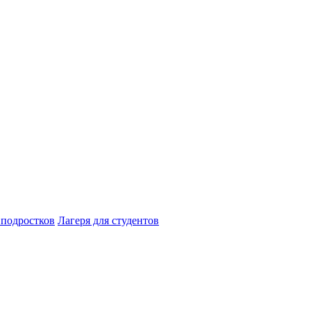
 подростков
Лагеря для студентов