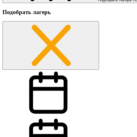
Подобрать лагерь