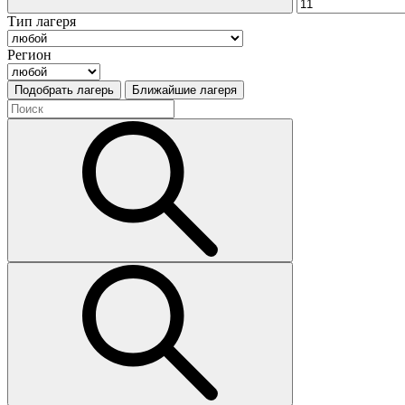
Тип лагеря
Регион
Подобрать лагерь
Ближайшие лагеря