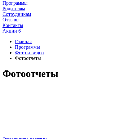
Программы
Родителям
Сотрудникам
Отзывы
Контакты
Акции
6
Главная
Программы
Фото и видео
Фотоотчеты
Фотоотчеты