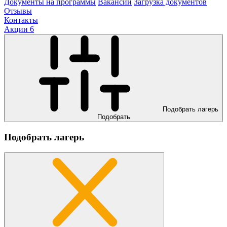
Документы на программы
Вакансии
Загрузка документов
Отзывы
Контакты
Акции
6
Подобрать лагерь
Подобрать
Подобрать лагерь