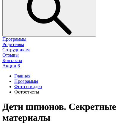
Программы
Родителям
Сотрудникам
Отзывы
Контакты
Акции
6
Главная
Программы
Фото и видео
Фотоотчеты
Дети шпионов. Секретные
материалы