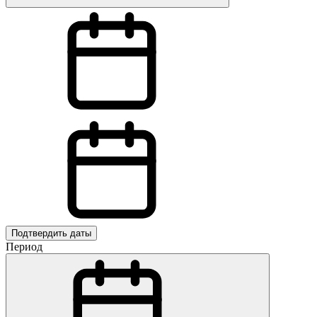
Подтвердить даты
Период