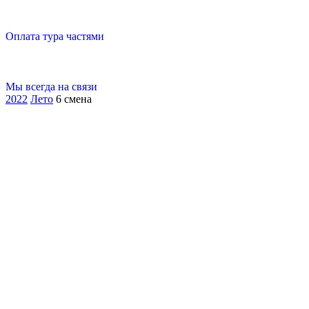
Оплата тура частями
Мы всегда на связи
2022
Лето
6 смена