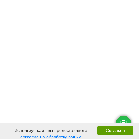
Используя сайт, вы предоставляете
Согласен
согласие на обработку ваших