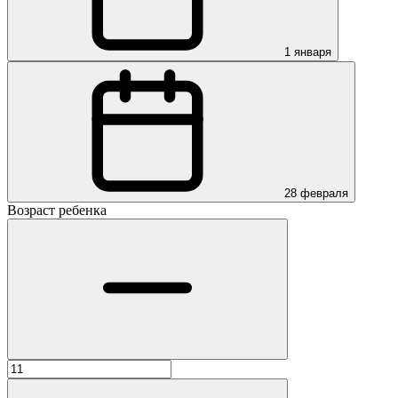
1 января
28 февраля
Возраст ребенка