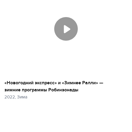
«Новогодний экспресс» и «Зимнее Ралли» —
зимние программы Робинзонады
2022, Зима