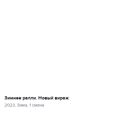
Зимнее ралли. Новый вираж
2023, Зима, 1 смена