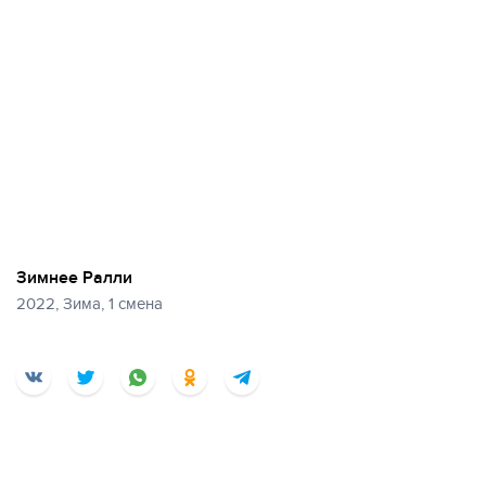
Зимнее Ралли
2022, Зима, 1 смена