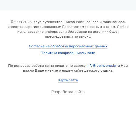
© 1998-2026. Клуб путешественников Робинзонада. «Робинзонада»
является зарегистрированным Роспатентом товарным знаком. Любое
использование информации без ссылки на источник будет
преследоваться по закону.
Согласие на обработку персональных данных
Политика конфиденциальности
По вопросам работы сайта пишите по адресу
info@robinzonada.ru
Нам
важно Ваше мнение о нашем сайте детского отдыха.
Карта сайта
Разработка сайта