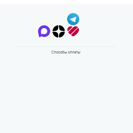
Способы оплаты