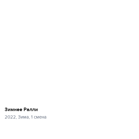
Зимнее Ралли
2022, Зима, 1 смена