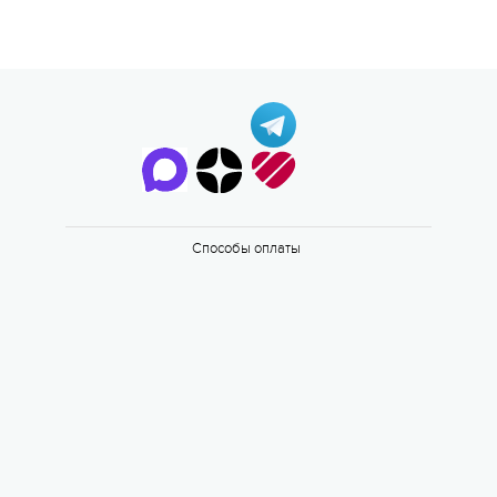
Способы оплаты