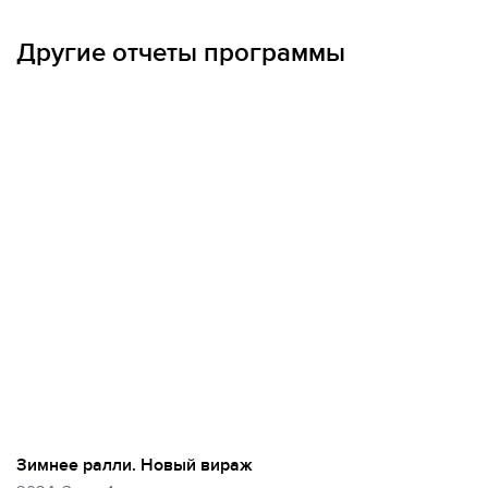
МЫ ВСЕГДА НА СВЯЗИ
Другие отчеты программы
Зимнее ралли. Новый вираж