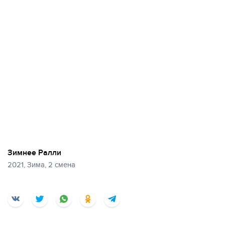
Зимнее Ралли
2021, Зима, 2 смена