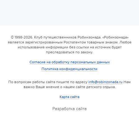
© 1998-2026. Клуб путешественников Робинзонада. «Робинзонада»
является зарегистрированным Роспатентом товарным знаком. Любое
использование информации без ссылки на источник будет
преследоваться по закону.
Согласие на обработку персональных данных
Политика конфиденциальности
По вопросам работы сайта пишите по адресу
info@robinzonada.ru
Нам
важно Ваше мнение о нашем сайте детского отдыха.
Карта сайта
Разработка сайта