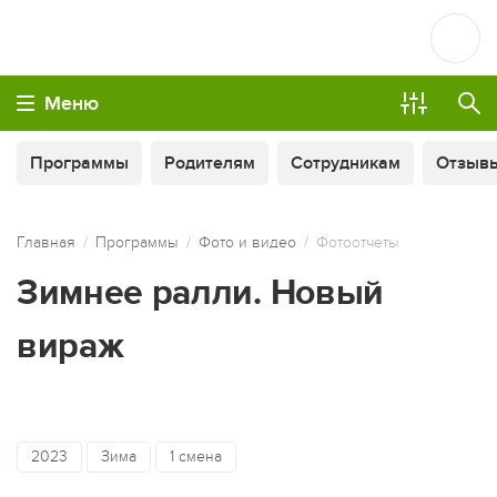
Меню
Программы
Родителям
Сотрудникам
Отзыв
Главная
Программы
Фото и видео
Фотоотчеты
Зимнее ралли. Новый
вираж
ОПЛАТА ТУРА ЧАСТЯМИ
2023
Зима
1 смена