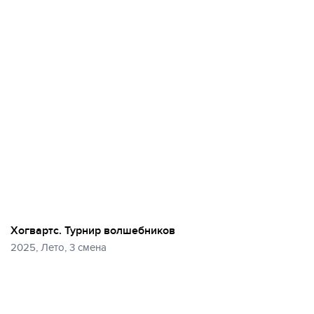
Хогвартс. Турнир волшебников
2025, Лето, 3 смена