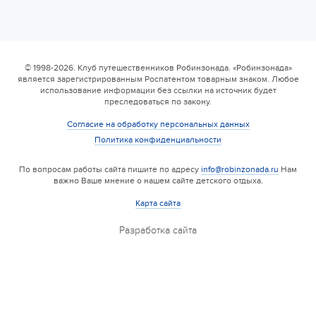
© 1998-2026. Клуб путешественников Робинзонада. «Робинзонада»
является зарегистрированным Роспатентом товарным знаком. Любое
использование информации без ссылки на источник будет
преследоваться по закону.
Согласие на обработку персональных данных
Политика конфиденциальности
По вопросам работы сайта пишите по адресу
info@robinzonada.ru
Нам
важно Ваше мнение о нашем сайте детского отдыха.
Карта сайта
Разработка сайта