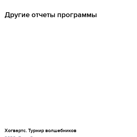
ОПЛАТА ТУРА ЧАСТЯМИ
Другие отчеты программы
Хогвартс. Турнир волшебников