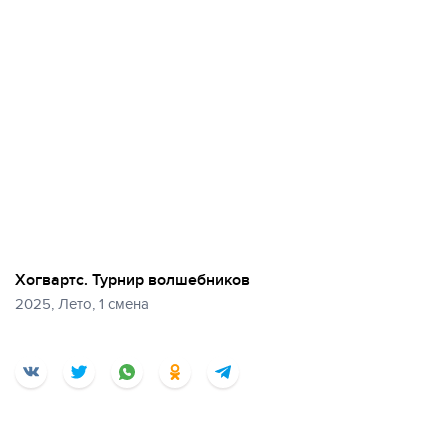
Хогвартс. Турнир волшебников
2025, Лето, 1 смена