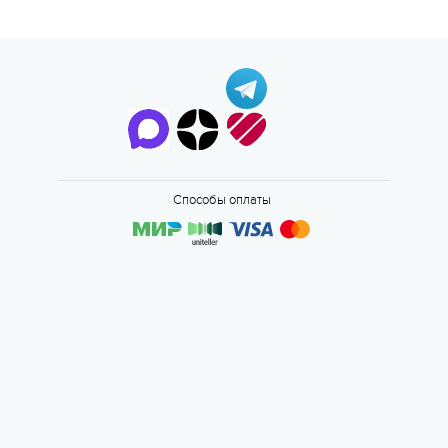
Способы оплаты