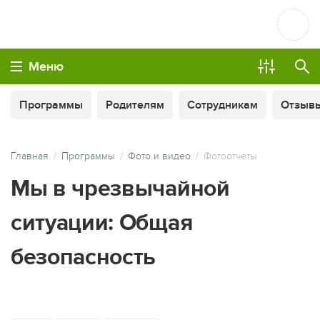
Меню
Программы
Родителям
Сотрудникам
Отзыв
Главная
Программы
Фото и видео
Фотоотчеты
Мы в чрезвычайной
ситуации: Общая
безопасность
МЫ ВСЕГДА НА СВЯЗИ