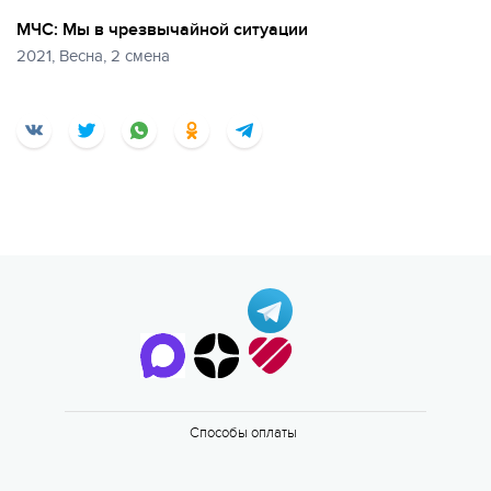
МЧС: Мы в чрезвычайной ситуации
2021, Весна, 2 смена
Способы оплаты