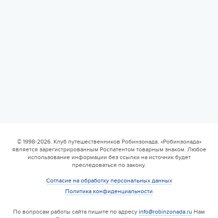
© 1998-2026. Клуб путешественников Робинзонада. «Робинзонада»
является зарегистрированным Роспатентом товарным знаком. Любое
использование информации без ссылки на источник будет
преследоваться по закону.
Согласие на обработку персональных данных
Политика конфиденциальности
По вопросам работы сайта пишите по адресу
info@robinzonada.ru
Нам