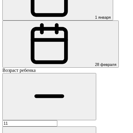
1 января
28 февраля
Возраст ребенка