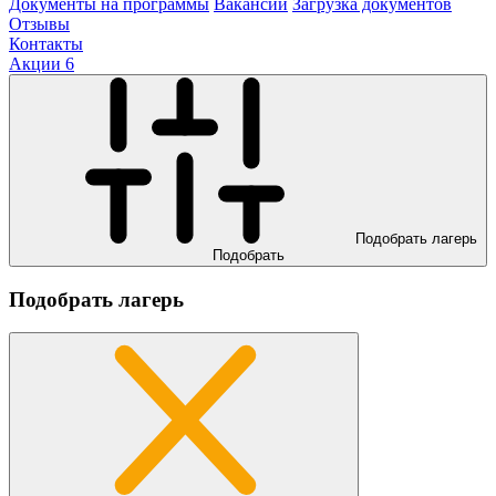
Документы на программы
Вакансии
Загрузка документов
Отзывы
Контакты
Акции
6
Подобрать лагерь
Подобрать
Подобрать лагерь