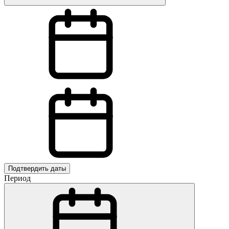
Подтвердить даты
Период