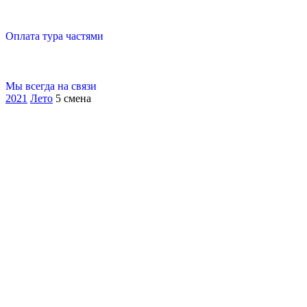
Оплата тура частями
Мы всегда на связи
2021
Лето
5 смена