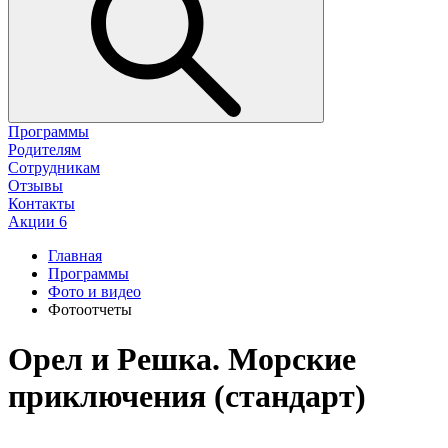
Программы
Родителям
Сотрудникам
Отзывы
Контакты
Акции
6
Главная
Программы
Фото и видео
Фотоотчеты
Орел и Решка. Морские
приключения (стандарт)