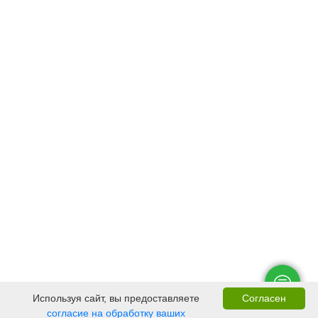
Используя сайт, вы предоставляете
Согласен
согласие на обработку ваших