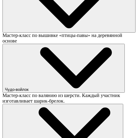
Мастер-класс по вышивке «птицы-павы» на деревянной
основе
Чудо-войлок
Мастер-класс по валянию из шерсти. Каждый участник
изготавливает шарик-брелок.