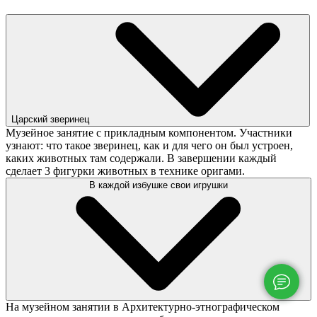
Царский зверинец
Музейное занятие с прикладным компонентом. Участники
узнают: что такое зверинец, как и для чего он был устроен,
каких животных там содержали. В завершении каждый
сделает 3 фигурки животных в технике оригами.
В каждой избушке свои игрушки
На музейном занятии в Архитектурно-этнографическом