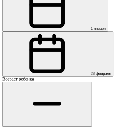
1 января
28 февраля
Возраст ребенка