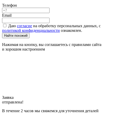
Телефон
Email
Даю
согласие
на обработку персональных данных, с
политикой конфиденциальности
ознакомлен.
Найти похожий
Нажимая на кнопку, вы соглашаетесь с правилами сайта
и хорошим настроением
Заявка
отправлена!
В течение 2 часов мы свяжемся для уточнения деталей