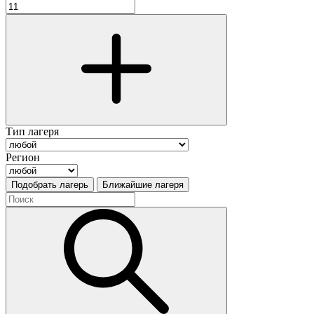
Тип лагеря
Регион
Подобрать лагерь
Ближайшие лагеря