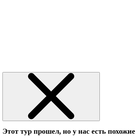
Этот тур прошел, но у нас есть похожие