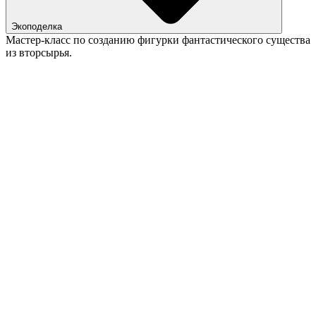
Экоподелка
Мастер-класс по созданию фигурки фантастического существа
из вторсырья.