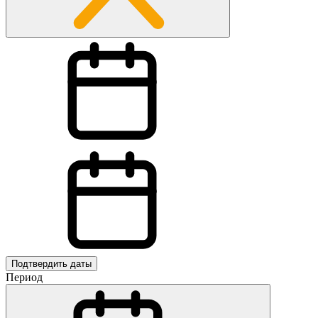
Подтвердить даты
Период