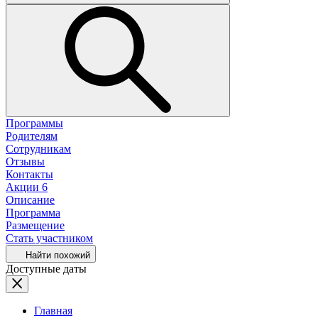
Программы
Родителям
Сотрудникам
Отзывы
Контакты
Акции
6
Описание
Программа
Размещение
Стать участником
Найти похожий
Доступные даты
Главная