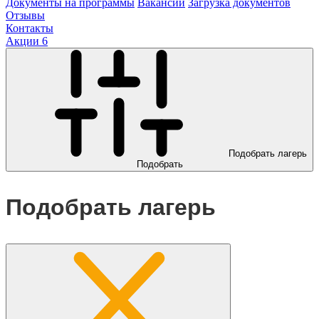
Документы на программы
Вакансии
Загрузка документов
Отзывы
Контакты
Акции
6
Подобрать лагерь
Подобрать
Подобрать лагерь