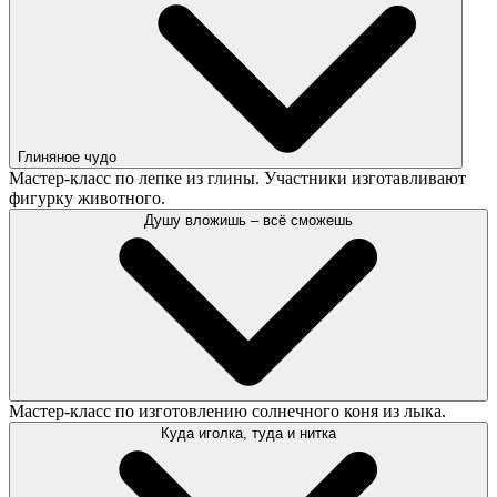
Глиняное чудо
Мастер-класс по лепке из глины. Участники изготавливают
фигурку животного.
Душу вложишь – всё сможешь
Мастер-класс по изготовлению солнечного коня из лыка.
Куда иголка, туда и нитка