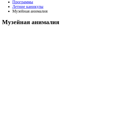
Программы
Летние каникулы
Музейная анималия
Музейная анималия