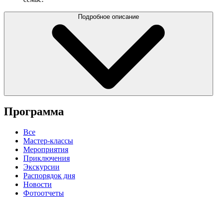
Подробное описание
Программа
Все
Мастер-классы
Мероприятия
Приключения
Экскурсии
Распорядок дня
Новости
Фотоотчеты