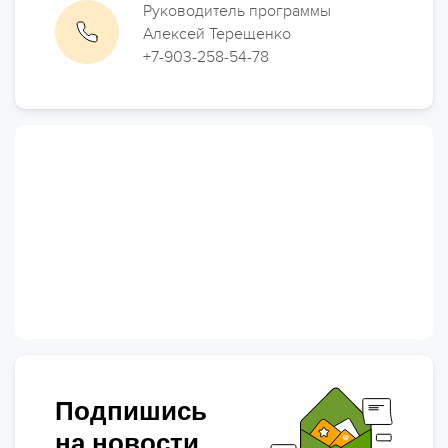
Руководитель программы
Алексей Терещенко
+7-903-258-54-78
Подпишись
на новости