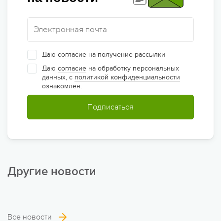
Даю
согласие
на получение рассылки
Даю
согласие
на обработку персональных
данных, с
политикой конфиденциальности
ознакомлен.
Подписаться
Другие новости
Все новости