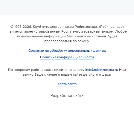
© 1998-2026. Клуб путешественников Робинзонада. «Робинзонада»
является зарегистрированным Роспатентом товарным знаком. Любое
использование информации без ссылки на источник будет
преследоваться по закону.
Согласие на обработку персональных данных
Политика конфиденциальности
По вопросам работы сайта пишите по адресу
info@robinzonada.ru
Нам
важно Ваше мнение о нашем сайте детского отдыха.
Карта сайта
Разработка сайта
Еще 18 фото