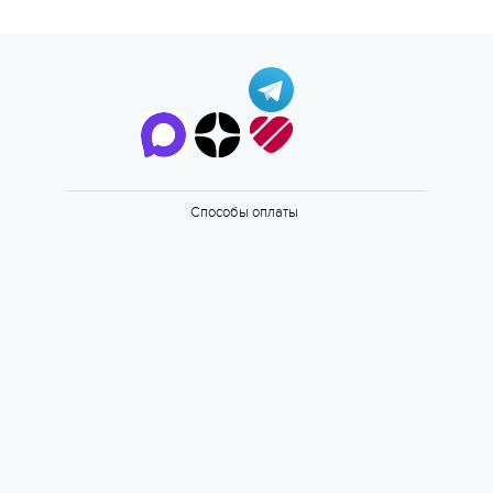
Способы оплаты