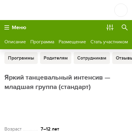
Меню
Описание
Программа
Размещение
Стать участником
Программы
Родителям
Сотрудникам
Отзыв
Яркий танцевальный интенсив —
младшая группа (стандарт)
Возраст
7–12 лет