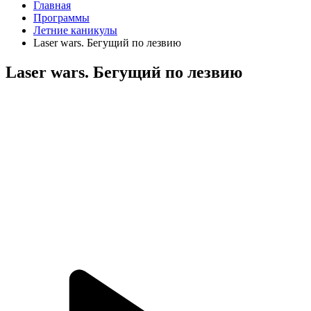
Главная
Программы
Летние каникулы
Laser wars. Бегущий по лезвию
Laser wars. Бегущий по лезвию