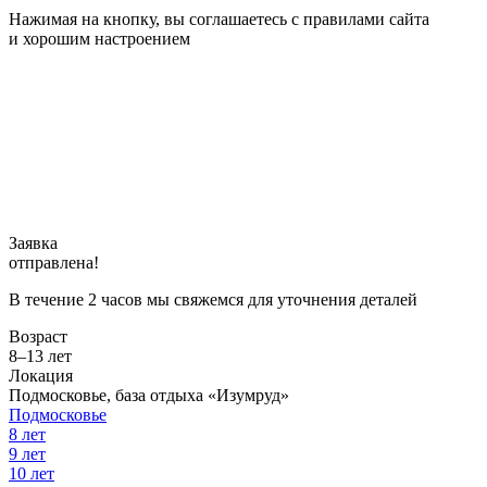
Нажимая на кнопку, вы соглашаетесь с правилами сайта
и хорошим настроением
Заявка
отправлена!
В течение 2 часов мы свяжемся для уточнения деталей
Возраст
8–13 лет
Локация
Подмосковье, база отдыха «Изумруд»
Подмосковье
8 лет
9 лет
10 лет