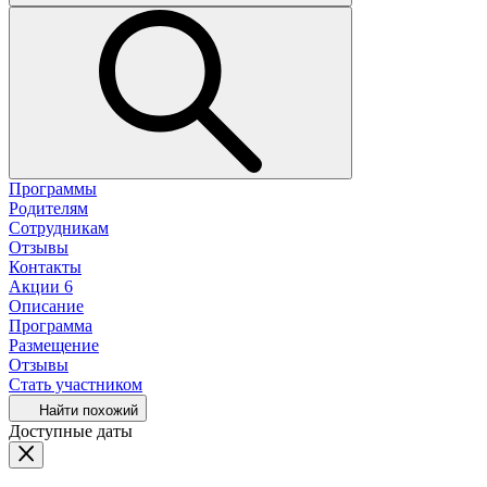
Программы
Родителям
Сотрудникам
Отзывы
Контакты
Акции
6
Описание
Программа
Размещение
Отзывы
Стать участником
Найти похожий
Доступные даты