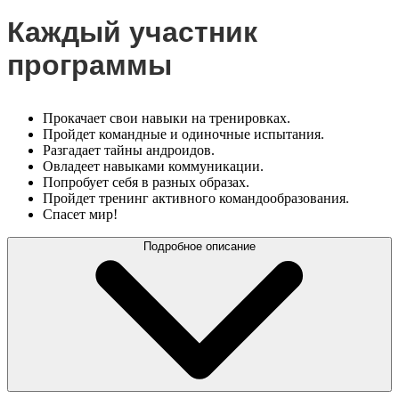
Каждый участник
программы
Прокачает свои навыки на тренировках.
Пройдет командные и одиночные испытания.
Разгадает тайны андроидов.
Овладеет навыками коммуникации.
Попробует себя в разных образах.
Пройдет тренинг активного командообразования.
Спасет мир!
Подробное описание