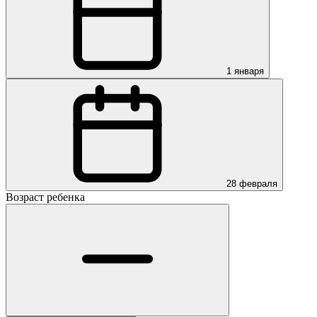
1 января
28 февраля
Возраст ребенка