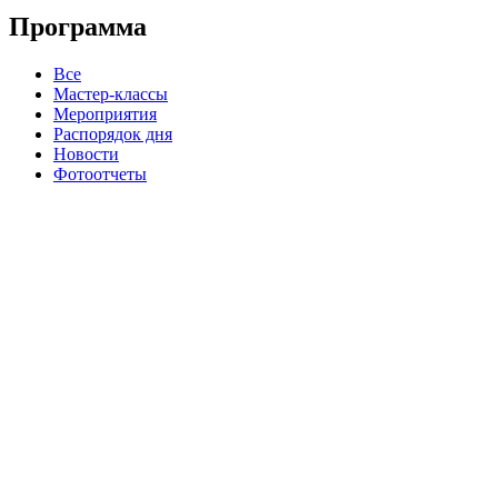
Программа
Все
Мастер-классы
Мероприятия
Распорядок дня
Новости
Фотоотчеты