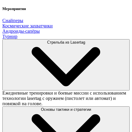
Мероприятия
Снайперы
Космические захватчики
Андроиды-сапёры
Турнир
Стрельба из Lasertag
Ежедневные тренировки и боевые миссии с использованием
технологии lasertag с оружием (пистолет или автомат) и
повязкой на голове.
Основы тактики и стратегии