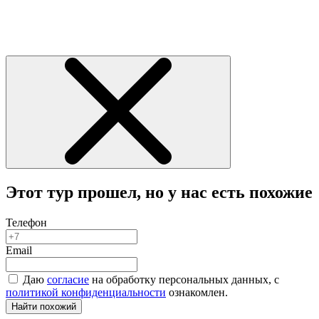
Этот тур прошел, но у нас есть похожие
Телефон
Email
Даю
согласие
на обработку персональных данных, с
политикой конфиденциальности
ознакомлен.
Найти похожий