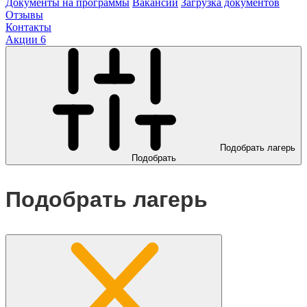
Документы на программы
Вакансии
Загрузка документов
Отзывы
Контакты
Акции
6
Подобрать лагерь
Подобрать
Подобрать лагерь