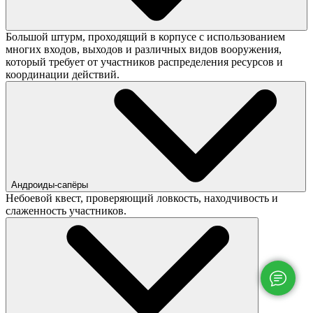
Большой штурм, проходящий в корпусе с использованием
многих входов, выходов и различных видов вооружения,
который требует от участников распределения ресурсов и
координации действий.
Андроиды-сапёры
Небоевой квест, проверяющий ловкость, находчивость и
слаженность участников.