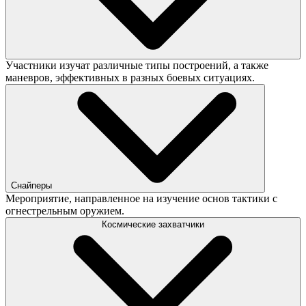
Участники изучат различные типы построений, а также
маневров, эффективных в разных боевых ситуациях.
Снайперы
Мероприятие, направленное на изучение основ тактики с
огнестрельным оружием.
Космические захватчики