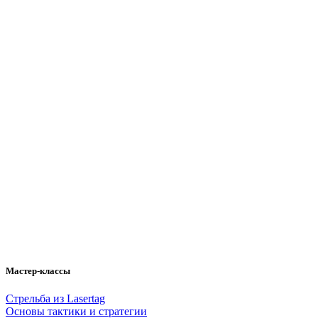
Мастер-классы
Стрельба из Lasertag
Основы тактики и стратегии