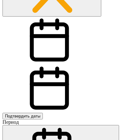
Подтвердить даты
Период