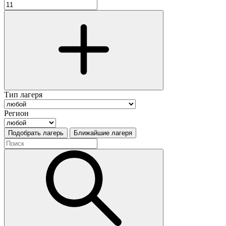
Тип лагеря
Регион
Подобрать лагерь
Ближайшие лагеря