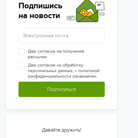
Подпишись
на новости
Даю
согласие
на получение
рассылки
Даю
согласие
на обработку
персональных данных, с
политикой
конфиденциальности
ознакомлен.
Подписаться
Давайте дружить!