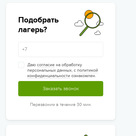
Подобрать
лагерь?
Даю
согласие
на обработку
персональных данных, с
политикой
конфиденциальности
ознакомлен.
Заказать звонок
Перезвоним в течение 30 мин.