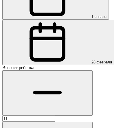
1 января
28 февраля
Возраст ребенка