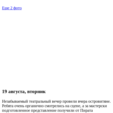
Еще 2 фото
19 августа, вторник
Незабываемый театральный вечер провели вчера островитяне.
Ребята очень органично смотрелись на сцене, а за мастерски
подготовленное представление получили от Пирата