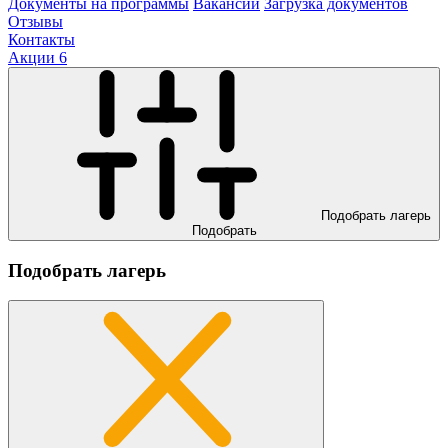
Документы на программы
Вакансии
Загрузка документов
Отзывы
Контакты
Акции
6
Подобрать лагерь
Подобрать
Подобрать лагерь