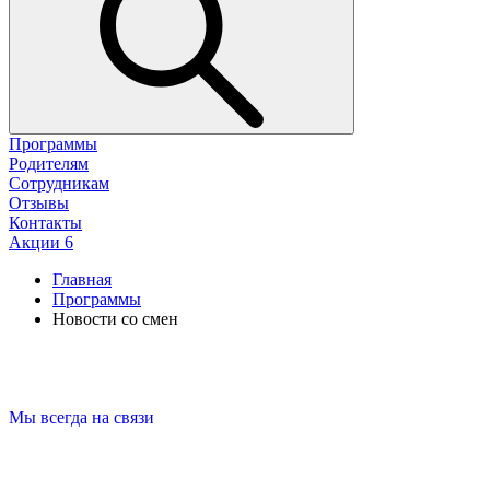
Программы
Родителям
Сотрудникам
Отзывы
Контакты
Акции
6
Главная
Программы
Новости со смен
Мы всегда на связи