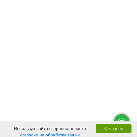
Используя сайт, вы предоставляете
Согласен
согласие на обработку ваших