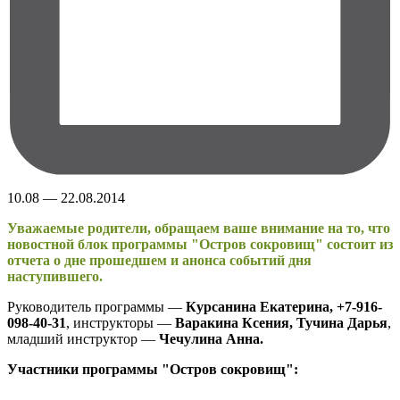
10.08 — 22.08.2014
Уважаемые родители, обращаем ваше внимание на то, что
новостной блок программы "Остров сокровищ" состоит из
отчета о дне прошедшем и анонса событий дня
наступившего.
Руководитель программы —
Курсанина Екатерина, +7-916-
098-40-31
, инструкторы —
Варакина Ксения, Тучина Дарья
,
младший инструктор —
Чечулина Анна.
Участники программы "Остров сокровищ":