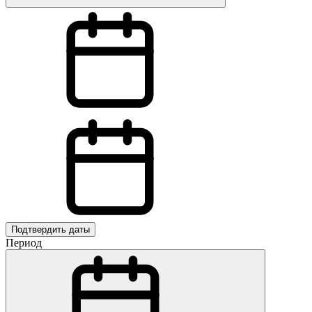
Подтвердить даты
Период