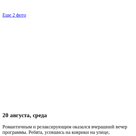
Еще 2 фото
20 августа, среда
Романтичным и релаксирующим оказался вчерашний вечер
программы. Ребята, усевшись на коврики на улице,