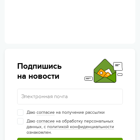
Подпишись
на новости
Даю
согласие
на получение рассылки
Даю
согласие
на обработку персональных
данных, с
политикой конфиденциальности
ознакомлен.