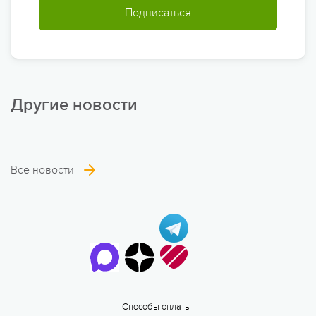
Подписаться
Другие новости
Все новости
6 смена
17.08 — 29.08.2026
Способы оплаты