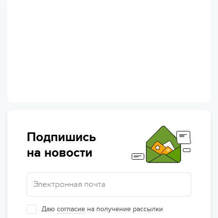
Подпишись
на новости
Даю
согласие
на получение рассылки