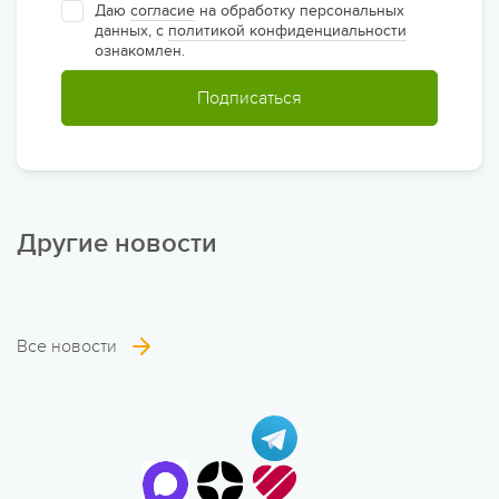
Даю
согласие
на обработку персональных
данных, с
политикой конфиденциальности
ознакомлен.
Подписаться
Другие новости
Все новости