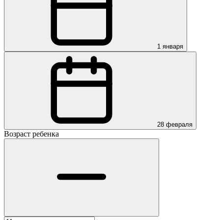
1 января
28 февраля
Возраст ребенка