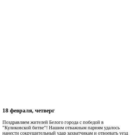
18 февраля, четверг
Поздравляем жителей Белого города с победой в
"Куликовской битве"! Нашим отважным парням удалось
нанести сокрушительный удар захватчикам и отвоевать уезд