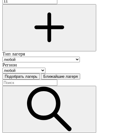
Тип лагеря
Регион
Подобрать лагерь
Ближайшие лагеря