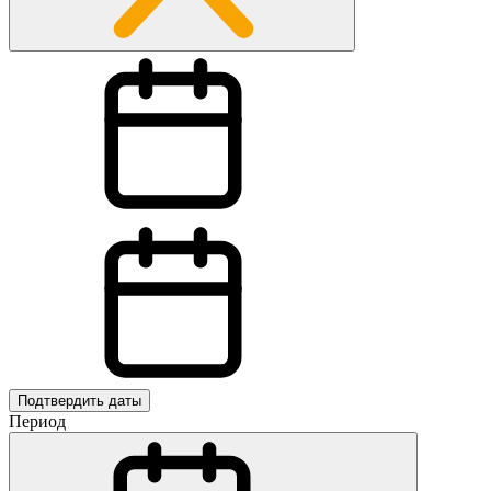
Подтвердить даты
Период