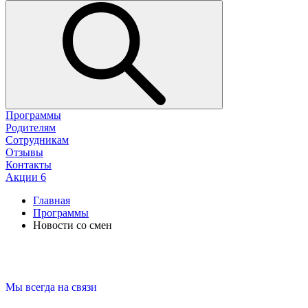
Программы
Родителям
Сотрудникам
Отзывы
Контакты
Акции
6
Главная
Программы
Новости со смен
Мы всегда на связи