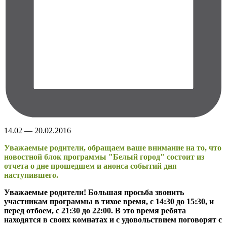
14.02 — 20.02.2016
Уважаемые родители, обращаем ваше внимание на то, что
новостной блок программы "Белый город" состоит из
отчета о дне прошедшем и анонса событий дня
наступившего.
Уважаемые родители! Большая просьба звонить
участникам программы в тихое время, с 14:30 до 15:30, и
перед отбоем, с 21:30 до 22:00. В это время ребята
находятся в своих комнатах и с удовольствием поговорят с