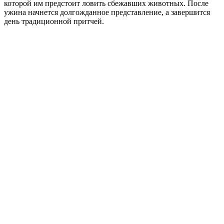
которой им предстоит ловить сбежавших животных. После
ужина начнется долгожданное представление, а завершится
день традиционной притчей.