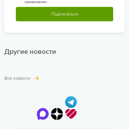
ознакомлен.
Подписаться
Другие новости
Все новости
6 смена
17.08 — 29.08.2026