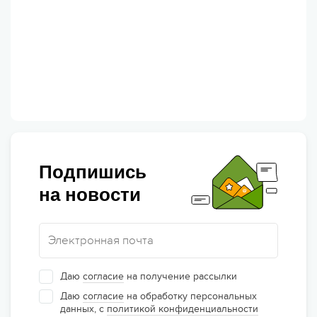
Подпишись
на новости
Даю
согласие
на получение рассылки
Даю
согласие
на обработку персональных
данных, с
политикой конфиденциальности