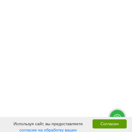
Используя сайт, вы предоставляете
Согласен
согласие на обработку ваших