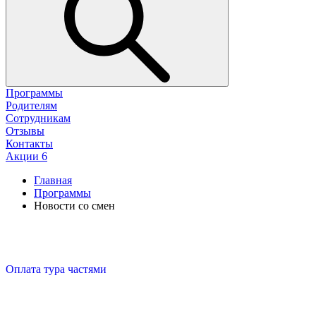
Программы
Родителям
Сотрудникам
Отзывы
Контакты
Акции
6
Главная
Программы
Новости со смен
Оплата тура частями