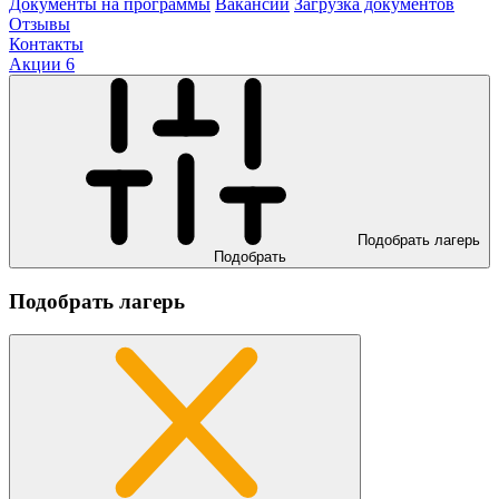
Документы на программы
Вакансии
Загрузка документов
Отзывы
Контакты
Акции
6
Подобрать лагерь
Подобрать
Подобрать лагерь