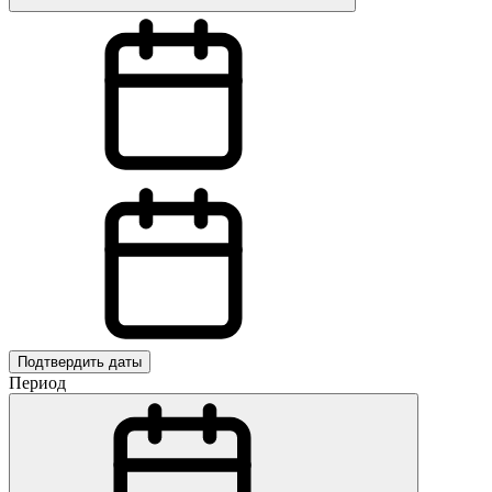
Подтвердить даты
Период