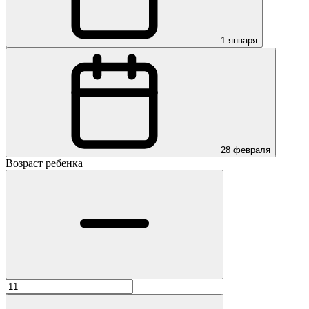
1 января
28 февраля
Возраст ребенка