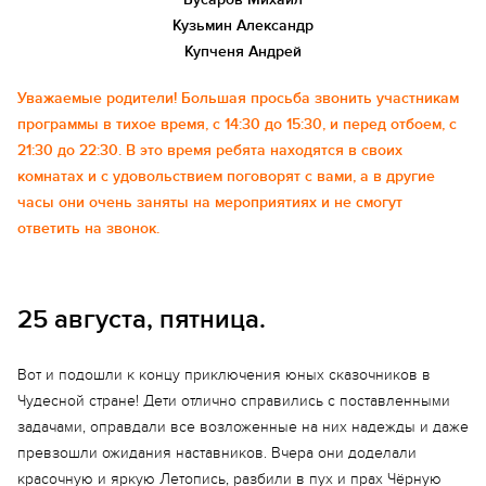
Кузьмин Александр
Купченя Андрей
Уважаемые родители! Большая просьба звонить участникам
программы в тихое время, с 14:30 до 15:30, и перед отбоем, с
21:30 до 22:30. В это время ребята находятся в своих
комнатах и с удовольствием поговорят с вами, а в другие
часы они очень заняты на мероприятиях и не смогут
ответить на звонок.
25 августа, пятница.
Вот и подошли к концу приключения юных сказочников в
Чудесной стране! Дети отлично справились с поставленными
задачами, оправдали все возложенные на них надежды и даже
превзошли ожидания наставников. Вчера они доделали
красочную и яркую Летопись, разбили в пух и прах Чёрную