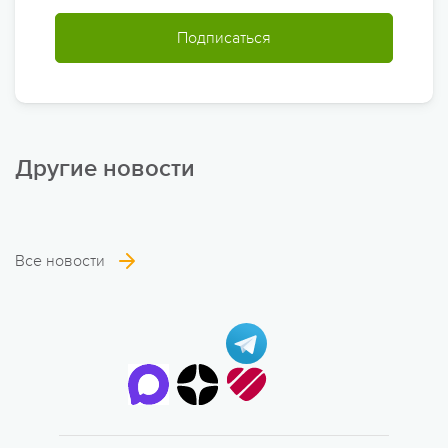
Подписаться
Другие новости
Все новости
6 смена
17.08 — 29.08.2026