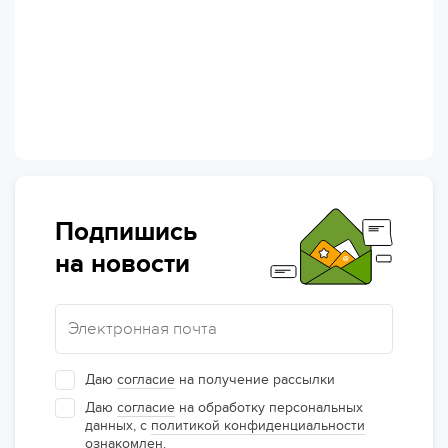
Подпишись
на новости
Даю
согласие
на получение рассылки
Даю
согласие
на обработку персональных
данных, с
политикой конфиденциальности
ознакомлен.