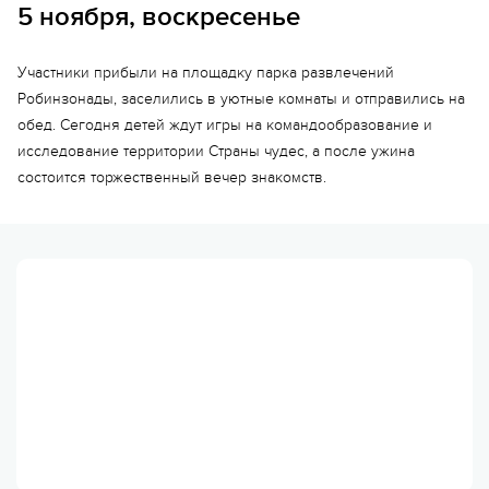
5 ноября, воскресенье
Участники прибыли на площадку парка развлечений
Робинзонады, заселились в уютные комнаты и отправились на
обед. Сегодня детей ждут игры на командообразование и
исследование территории Страны чудес, а после ужина
состоится торжественный вечер знакомств.