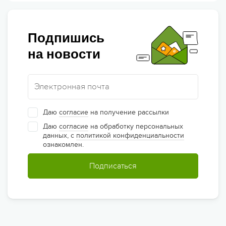
Подпишись
на новости
Даю
согласие
на получение рассылки
Даю
согласие
на обработку персональных
данных, с
политикой конфиденциальности
ознакомлен.
Подписаться