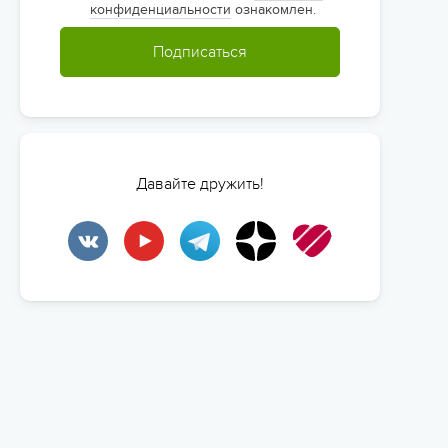
конфиденциальности
ознакомлен.
Подписаться
Давайте дружить!