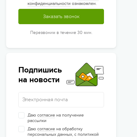
конфиденциальности
ознакомлен.
Заказать звонок
Перезвоним в течение 30 мин.
Подпишись
на новости
Даю
согласие
на получение
рассылки
Даю
согласие
на обработку
персональных данных, с
политикой