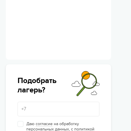
Подобрать
лагерь?
Даю
согласие
на обработку
персональных данных, с
политикой