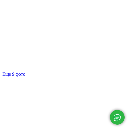
Еще 9 фото