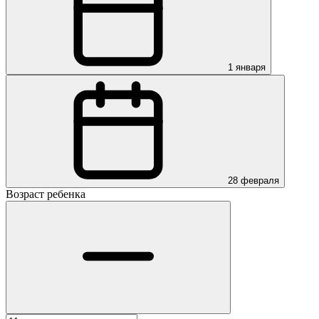
1 января
28 февраля
Возраст ребенка