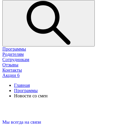
Программы
Родителям
Сотрудникам
Отзывы
Контакты
Акции
6
Главная
Программы
Новости со смен
Мы всегда на связи