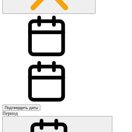
Подтвердить даты
Период