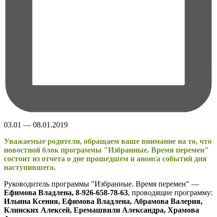
03.01 — 08.01.2019
Уважаемые родители, обращаем ваше внимание на то, что
новостной блок программы "Избранные. Время перемен"
состоит из отчета о дне прошедшем и анонса событий дня
наступившего.
Руководитель программы "Избранные. Время перемен" —
Ефимова Владлена, 8-926-658-78-63
, проводящие программу:
Ильина Ксения, Ефимова Владлена, Абрамова Валерия,
Клинских Алексей, Еремашвили Александра, Храмова