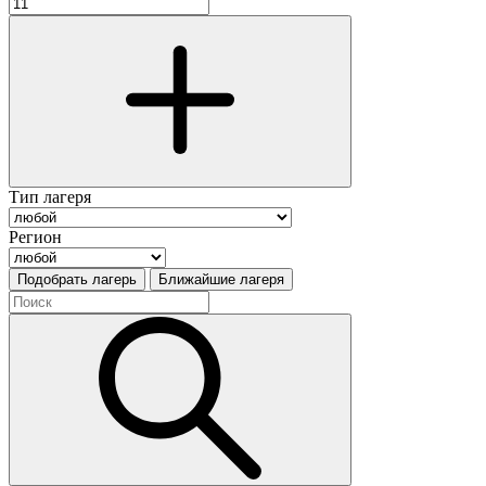
Тип лагеря
Регион
Подобрать лагерь
Ближайшие лагеря