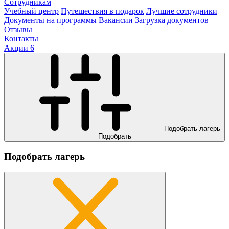
Сотрудникам
Учебный центр
Путешествия в подарок
Лучшие сотрудники
Документы на программы
Вакансии
Загрузка документов
Отзывы
Контакты
Акции
6
Подобрать лагерь
Подобрать
Подобрать лагерь