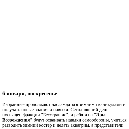
6 января, воскресенье
Избранные продолжают наслаждаться зимними каникулами и
получать новые знания и навыки. Сегодняшний день
посвящен фракции "Бесстрашие", и ребята из
"Эры
Возрождения"
будут осваивать навыки самообороны, учиться
разводить зимний костер и делать аквагрим, а представители