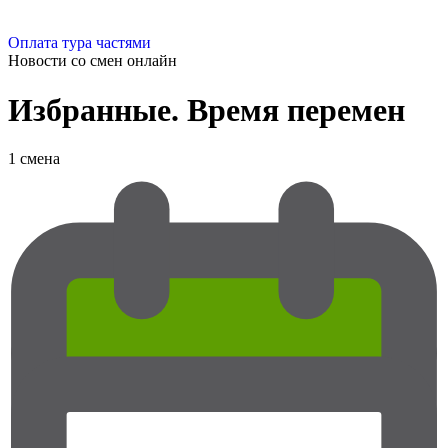
Оплата тура частями
Новости со смен
онлайн
Избранные. Время перемен
1 смена