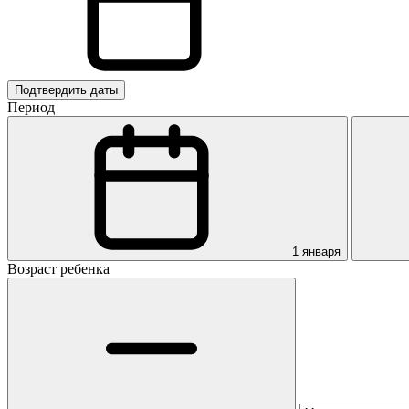
Подтвердить даты
Период
1 января
Возраст ребенка