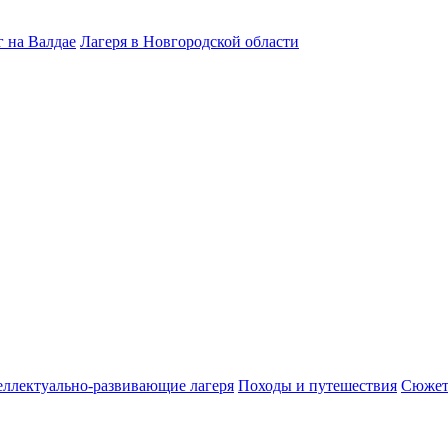
 на Валдае
Лагеря в Новгородской области
ллектуально-развивающие лагеря
Походы и путешествия
Сюжет