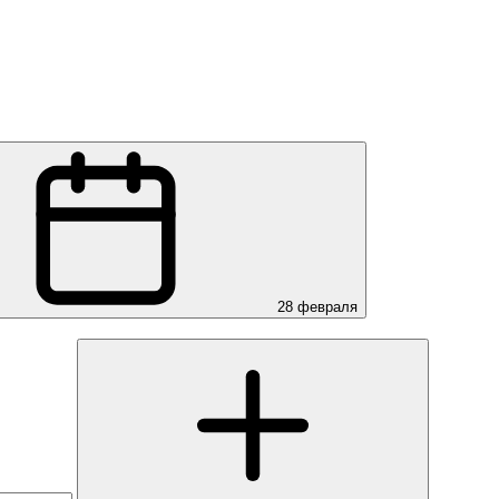
28 февраля