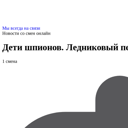
Мы всегда на связи
Новости со смен
онлайн
Дети шпионов. Ледниковый п
1 смена