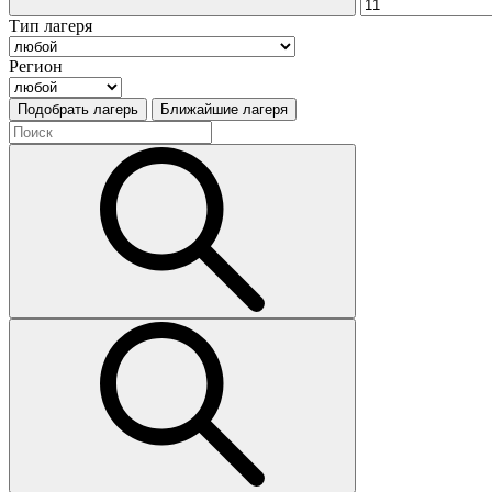
Тип лагеря
Регион
Подобрать лагерь
Ближайшие лагеря