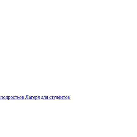
 подростков
Лагеря для студентов