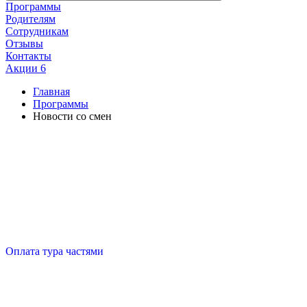
Программы
Родителям
Сотрудникам
Отзывы
Контакты
Акции
6
Главная
Программы
Новости со смен
Оплата тура частями