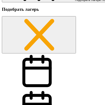
Подобрать лагерь