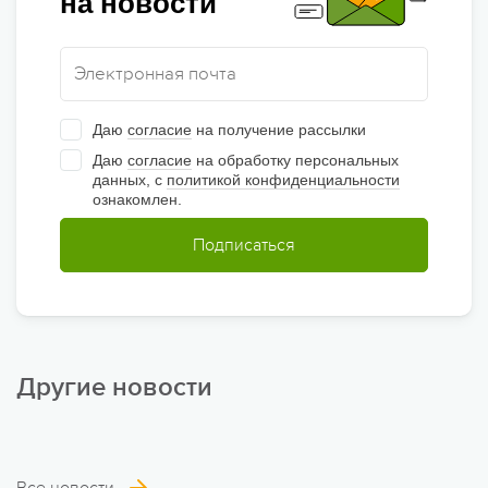
на новости
Даю
согласие
на получение рассылки
Даю
согласие
на обработку персональных
данных, с
политикой конфиденциальности
ознакомлен.
Подписаться
Другие новости