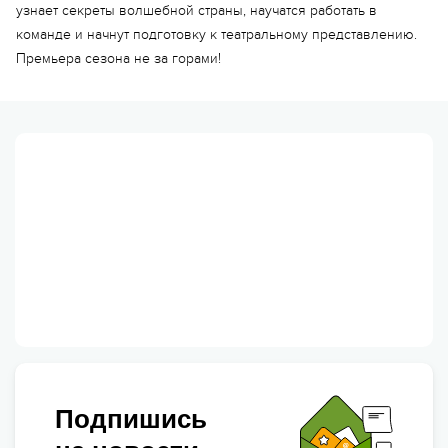
узнает секреты волшебной страны, научатся работать в
команде и начнут подготовку к театральному представлению.
Премьера сезона не за горами!
Подпишись