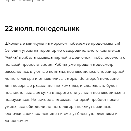
22 июля, понедельник
Школьные каникулы на морском побережье продолжаются!
Сегодня утром на территорию оздоровительного комплекса
"Чайка" прибыла команда парней и девчонок, чтобы весело и с
пользой провести время. Ребята уже прошли медосмотр,
расселились в уютные комнаты, познакомились с территорией
летнего лагеря и отправились к морю. Во второй половине
дня дозорные разделятся на команды, и сделать это будет
несложно, ведь за сутки в дороге они успели познакомиться и
подружиться. На вечере знакомств, который пройдет после
ужина, все обитатели летнего лагеря покажут визитные
карточки своих коллективов и смогут блеснуть талантами и
артистизмом.