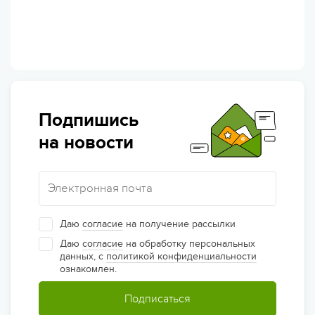
Подпишись
на новости
Даю
согласие
на получение рассылки
Даю
согласие
на обработку персональных
данных, с
политикой конфиденциальности
ознакомлен.
Подписаться