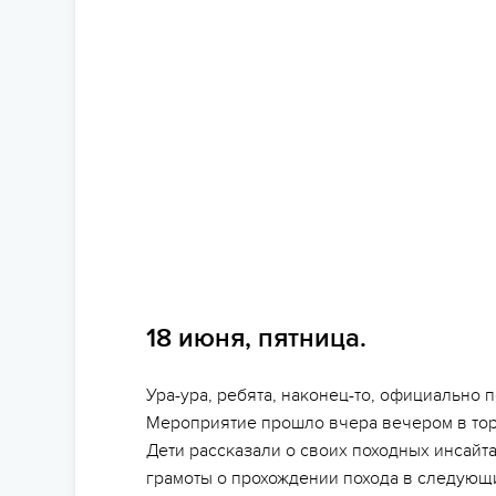
18 июня, пятница.
Ура-ура, ребята, наконец-то, официально
Мероприятие прошло вчера вечером в тор
Дети рассказали о своих походных инсайта
грамоты о прохождении похода в следующ