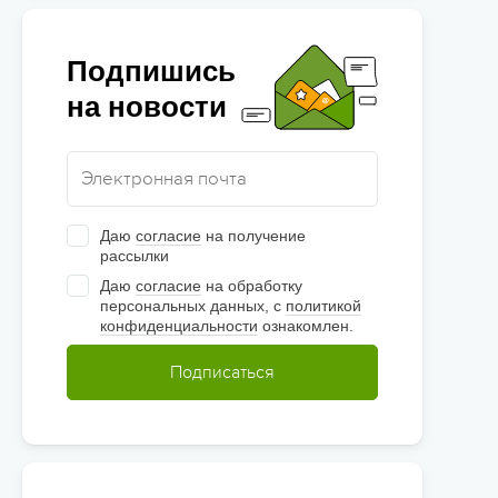
Подпишись
на новости
Даю
согласие
на получение
рассылки
Даю
согласие
на обработку
персональных данных, с
политикой
конфиденциальности
ознакомлен.
Подписаться