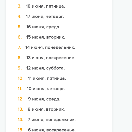
18 июня, пятница.
Сюжетно-ролевые лагеря
17 июня, четверг.
Студенческие лагеря
16 июня, среда.
Палаточные лагеря
15 июня, вторник.
Творческие лагеря
14 июня, понедельник.
Тематические лагеря
13 июня, воскресенье.
12 июня, суббота.
11 июня, пятница.
10 июня, четверг.
9 июня, среда.
8 июня, вторник.
7 июня, понедельник.
6 июня, воскресенье.