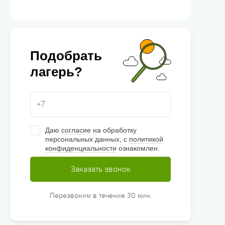
Подобрать
лагерь?
Даю
согласие
на обработку
персональных данных, с
политикой
конфиденциальности
ознакомлен.
Заказать звонок
Перезвоним в течение 30 мин.