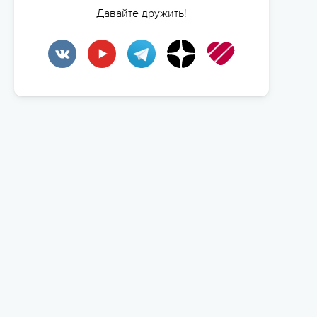
Давайте дружить!