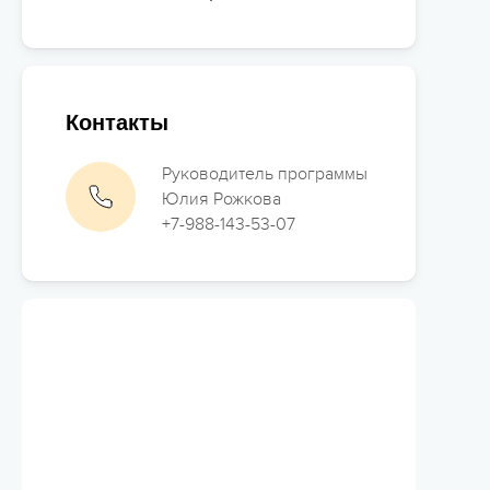
Контакты
Руководитель программы
Юлия Рожкова
+7-988-143-53-07