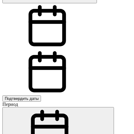
Подтвердить даты
Период