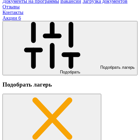
Документы на программы
Вакансии
Загрузка документов
Отзывы
Контакты
Акции
6
Подобрать лагерь
Подобрать
Подобрать лагерь