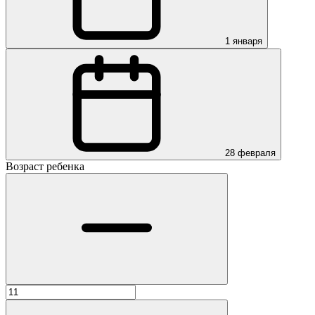
1 января
28 февраля
Возраст ребенка