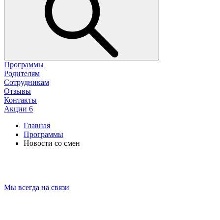
Программы
Родителям
Сотрудникам
Отзывы
Контакты
Акции
6
Главная
Программы
Новости со смен
Мы всегда на связи