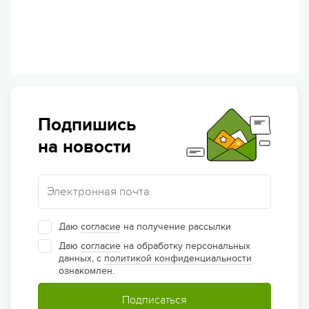
Подпишись
на новости
Даю
согласие
на получение рассылки
Даю
согласие
на обработку персональных
данных, с
политикой конфиденциальности
ознакомлен.
Подписаться