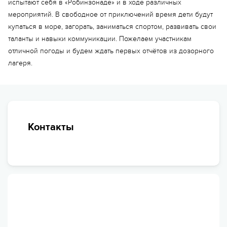
испытают себя в «Робинзонаде» и в ходе различных
мероприятий. В свободное от приключений время дети будут
купаться в море, загорать, заниматься спортом, развивать свои
таланты и навыки коммуникации. Пожелаем участникам
отличной погоды и будем ждать первых отчётов из дозорного
лагеря.
Контакты