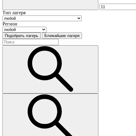
Тип лагеря
Регион
Подобрать лагерь
Ближайшие лагеря