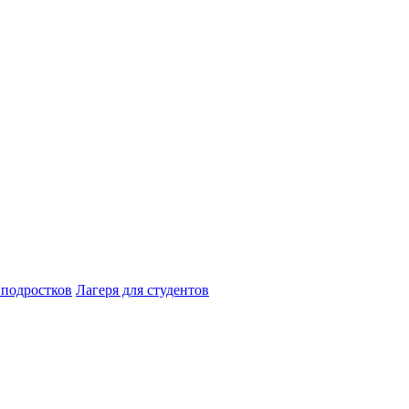
 подростков
Лагеря для студентов