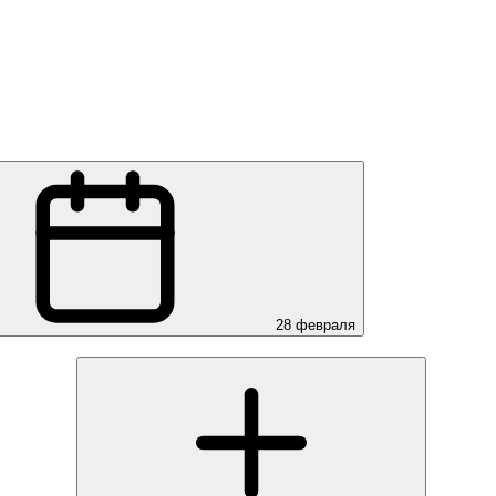
28 февраля