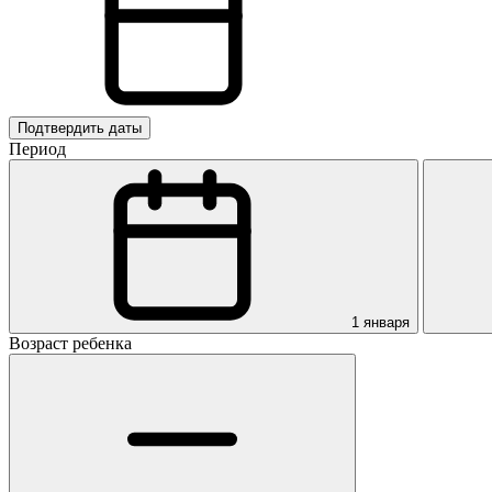
Подтвердить даты
Период
1 января
Возраст ребенка