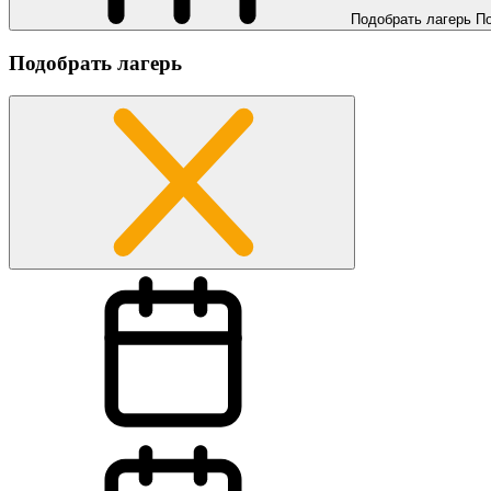
Подобрать лагерь
П
Подобрать лагерь