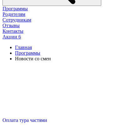
Программы
Родителям
Сотрудникам
Отзывы
Контакты
Акции
6
Главная
Программы
Новости со смен
Оплата тура частями