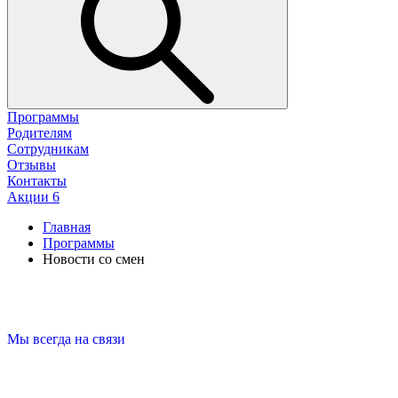
Программы
Родителям
Сотрудникам
Отзывы
Контакты
Акции
6
Главная
Программы
Новости со смен
Мы всегда на связи