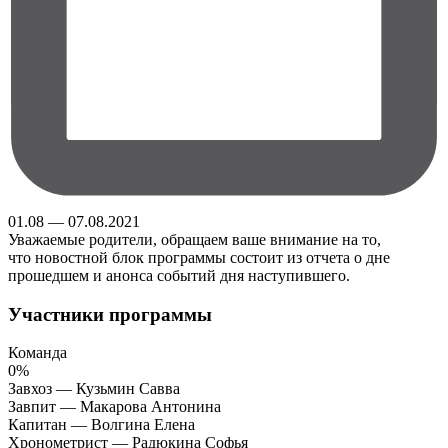
01.08 — 07.08.2021
Уважаемые родители, обращаем ваше внимание на то,
что новостной блок программы состоит из отчета о дне
прошедшем и анонса событий дня наступившего.
Участники программы
Команда
0%
Завхоз — Кузьмин Савва
Завпит — Макарова Антонина
Капитан — Волгина Елена
Хронометрист — Радюкина Софья