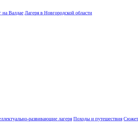
 на Валдае
Лагеря в Новгородской области
ллектуально-развивающие лагеря
Походы и путешествия
Сюжет