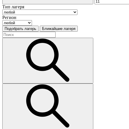
Тип лагеря
Регион
Подобрать лагерь
Ближайшие лагеря