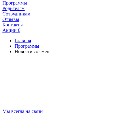
Программы
Родителям
Сотрудникам
Отзывы
Контакты
Акции
6
Главная
Программы
Новости со смен
Мы всегда на связи