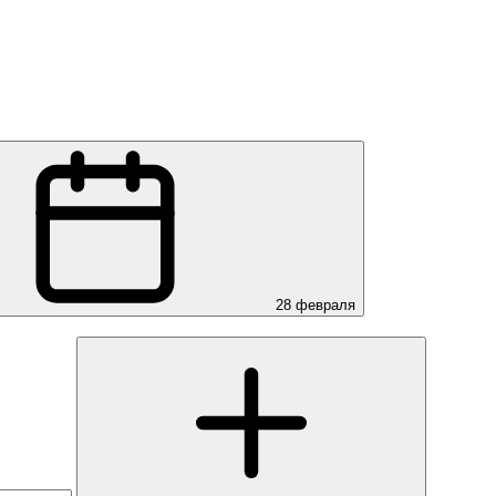
28 февраля