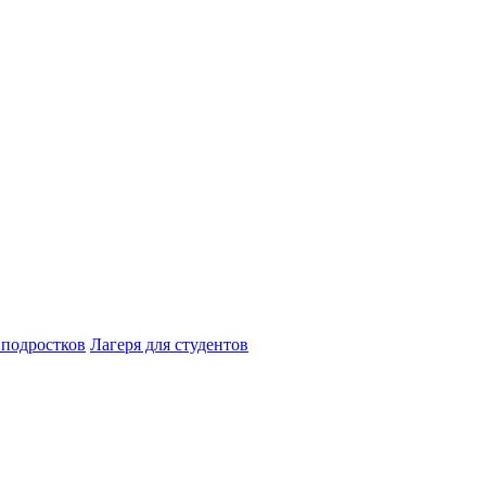
 подростков
Лагеря для студентов