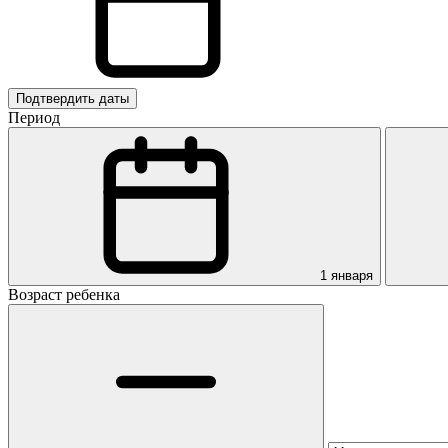
Подтвердить даты
Период
1 января
Возраст ребенка