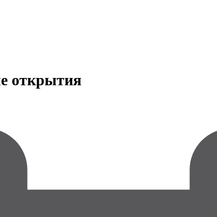
ые открытия