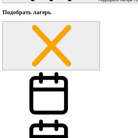
Подобрать лагерь