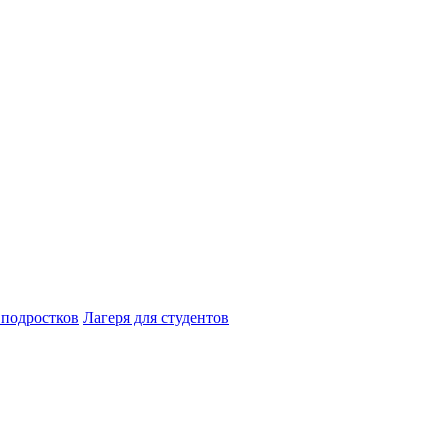
 подростков
Лагеря для студентов