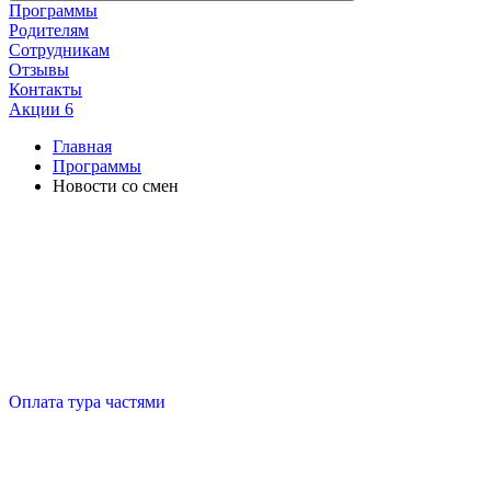
Программы
Родителям
Сотрудникам
Отзывы
Контакты
Акции
6
Главная
Программы
Новости со смен
Оплата тура частями