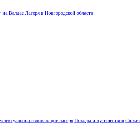
 на Валдае
Лагеря в Новгородской области
ллектуально-развивающие лагеря
Походы и путешествия
Сюжет