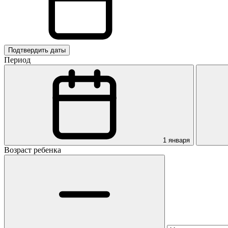
Подтвердить даты
Период
1 января
Возраст ребенка