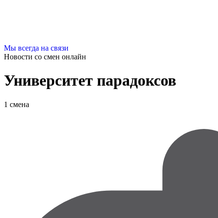
Мы всегда на связи
Новости со смен
онлайн
Университет парадоксов
1 смена