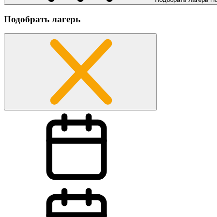
Подобрать лагерь