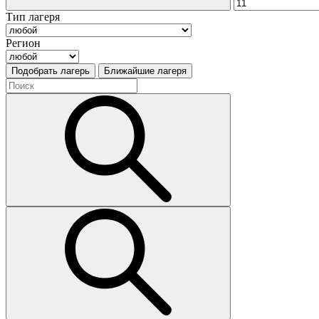
Тип лагеря
Регион
Подобрать лагерь
Ближайшие лагеря