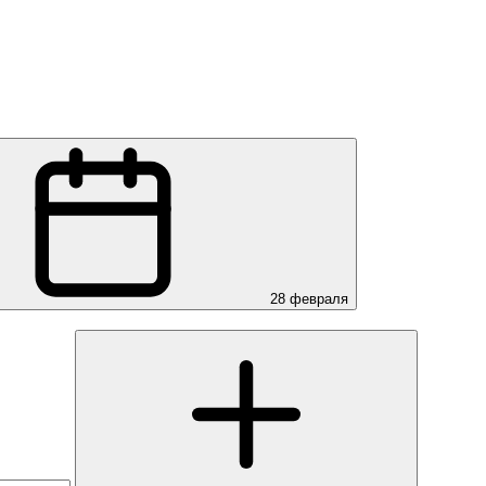
28 февраля