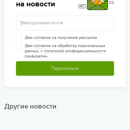
на новости
Даю
согласие
на получение рассылки
Даю
согласие
на обработку персональных
данных, с
политикой конфиденциальности
ознакомлен.
Подписаться
Другие новости