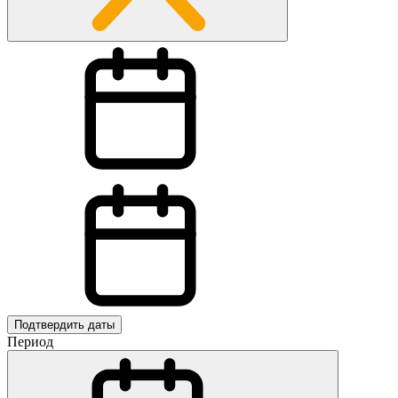
Подтвердить даты
Период