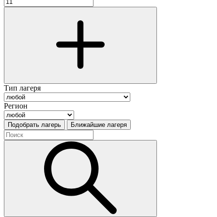
Тип лагеря
Регион
Подобрать лагерь
Ближайшие лагеря