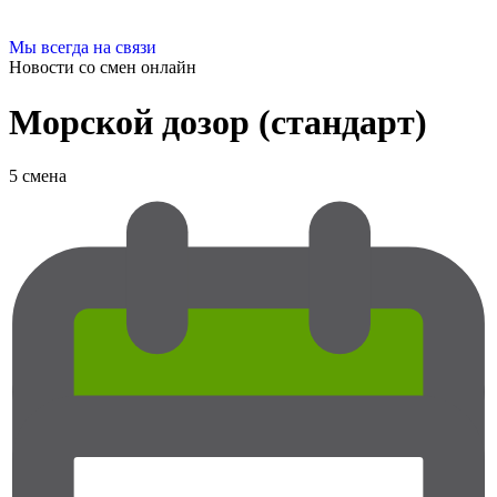
Мы всегда на связи
Новости со смен
онлайн
Морской дозор (стандарт)
5 смена