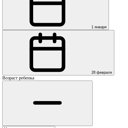
1 января
28 февраля
Возраст ребенка