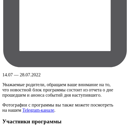
14.07 — 28.07.2022
Уважаемые родители, обращаем ваше внимание на то,
что новостной блок программы состоит из отчета о дне
прошедшем и анонса событий дня наступившего.
Фотографии с программы вы также можете посмотреть
на нашем
Telegram-канале
.
Участники программы