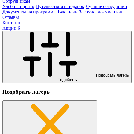
Сотрудникам
Учебный центр
Путешествия в подарок
Лучшие сотрудники
Документы на программы
Вакансии
Загрузка документов
Отзывы
Контакты
Акции
6
Подобрать лагерь
Подобрать
Подобрать лагерь