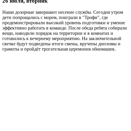
26 июля, вторник
Наши дозорные завершают несение службы. Сегодня утром
дети попрощались с морем, поиграли в "Трофи", где
продемонстрировали высокий уровень подготовки и умение
эффективно работать в команде. После обеда ребята собирали
вещи, наводили порядок на территории и в комнатах и
готовились к вечернему мероприятию. На заключительной
свечке будут подведены итоги смены, вручены дипломы и
грамоты и пройдёт трогательная церемония обнимашек.