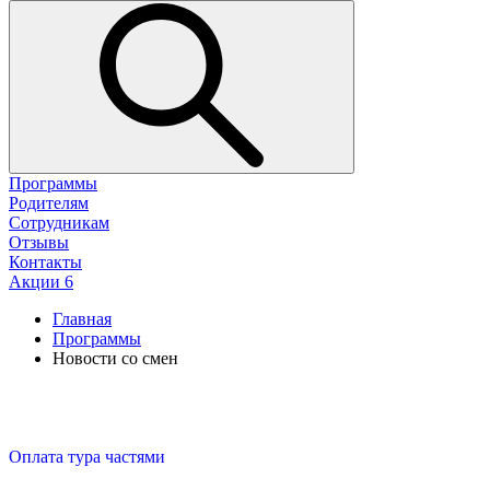
Программы
Родителям
Сотрудникам
Отзывы
Контакты
Акции
6
Главная
Программы
Новости со смен
Оплата тура частями