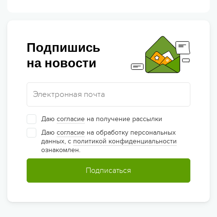
Подпишись
на новости
Даю
согласие
на получение рассылки
Даю
согласие
на обработку персональных
данных, с
политикой конфиденциальности
ознакомлен.
Подписаться