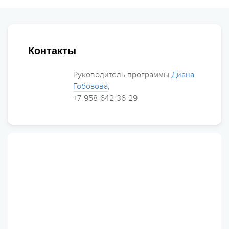
Контакты
Руководитель программы
Диана
Гобозова
,
+7-958-642-36-29
Еще 11 фото