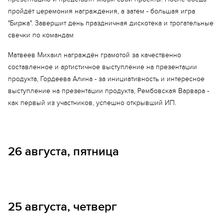
пройдёт церемония награждения, а затем - большая игра
"Биржа". Завершит день праздничная дискотека и трогательные
свечки по командам
Матвеев Михаил награждён грамотой за качественно
составленное и артистичное выступление на презентации
продукта, Гордеева Алина - за инициативность и интересное
выступление на презентации продукта, Рембовская Варвара -
как первый из участников, успешно открывший ИП.
26 августа, пятница
25 августа, четверг