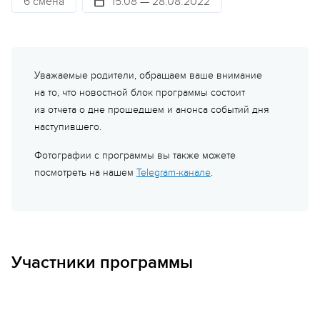
6 смена
15.08 — 28.08.2022
Уважаемые родители, обращаем ваше внимание
на то, что новостной блок программы состоит
из отчета о дне прошедшем и анонса событий дня
наступившего.
Фотографии с программы вы также можете
посмотреть на нашем
Telegram-канале
.
Участники программы