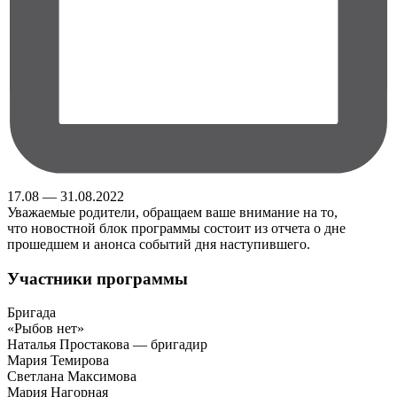
17.08 — 31.08.2022
Уважаемые родители, обращаем ваше внимание на то,
что новостной блок программы состоит из отчета о дне
прошедшем и анонса событий дня наступившего.
Участники программы
Бригада
«Рыбов нет»
Наталья Простакова — бригадир
Мария Темирова
Светлана Максимова
Мария Нагорная