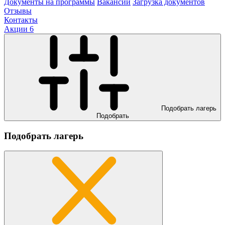
Документы на программы
Вакансии
Загрузка документов
Отзывы
Контакты
Акции
6
Подобрать лагерь
Подобрать
Подобрать лагерь