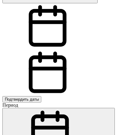
Подтвердить даты
Период