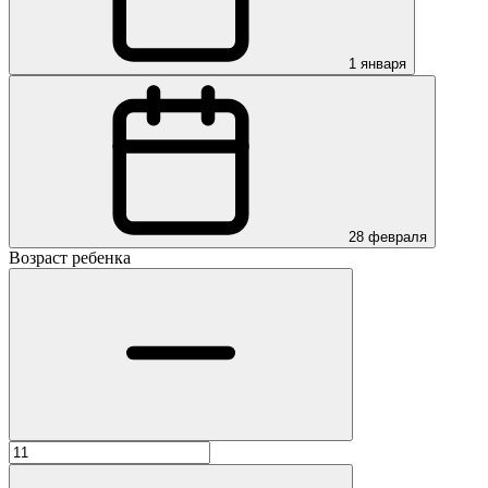
1 января
28 февраля
Возраст ребенка