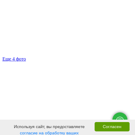
Еще 4 фото
Используя сайт, вы предоставляете
Согласен
согласие на обработку ваших