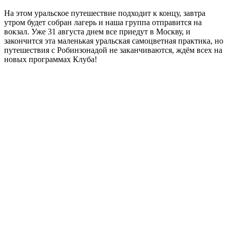
На этом уральское путешествие подходит к концу, завтра
утром будет собран лагерь и наша группа отправится на
вокзал. Уже 31 августа днем все приедут в Москву, и
закончится эта маленькая уральская самоцветная практика, но
путешествия с Робинзонадой не заканчиваются, ждём всех на
новых программах Клуба!