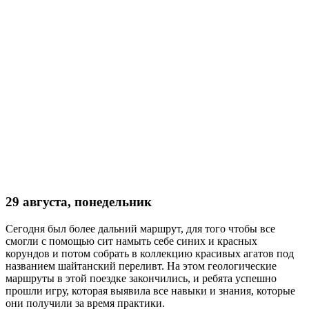
29 августа, понедельник
Сегодня был более дальний маршрут, для того чтобы все
смогли с помощью сит намыть себе синих и красных
корундов и потом собрать в коллекцию красивых агатов под
названием шайтанский переливт. На этом геологические
маршруты в этой поездке закончились, и ребята успешно
прошли игру, которая выявила все навыки и знания, которые
они получили за время практики.