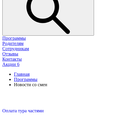
Программы
Родителям
Сотрудникам
Отзывы
Контакты
Акции
6
Главная
Программы
Новости со смен
Оплата тура частями