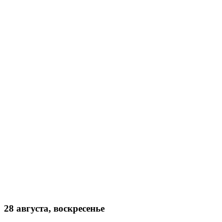
28 августа, воскресенье