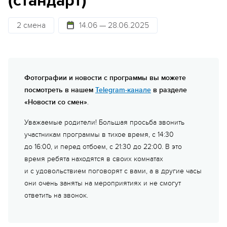
(стандарт)
2 смена
14.06 — 28.06.2025
Фотографии и новости с программы вы можете
посмотреть в нашем
Telegram-канале
в разделе
«Новости со смен»
.
Уважаемые родители! Большая просьба звонить
участникам программы в тихое время, с 14:30
до 16:00, и перед отбоем, с 21:30 до 22:00. В это
время ребята находятся в своих комнатах
и с удовольствием поговорят с вами, а в другие часы
они очень заняты на мероприятиях и не смогут
ответить на звонок.