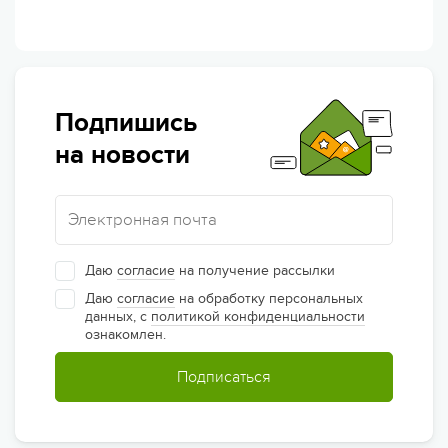
Подпишись
на новости
Даю
согласие
на получение рассылки
Даю
согласие
на обработку персональных
данных, с
политикой конфиденциальности
ознакомлен.
Подписаться