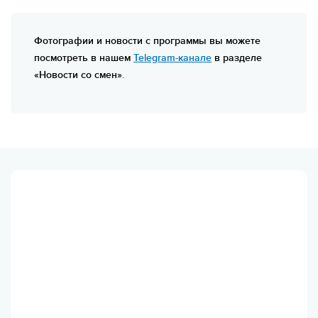
Фотографии и новости с программы вы можете
посмотреть в нашем
Telegram-канале
в разделе
«Новости со смен»
.