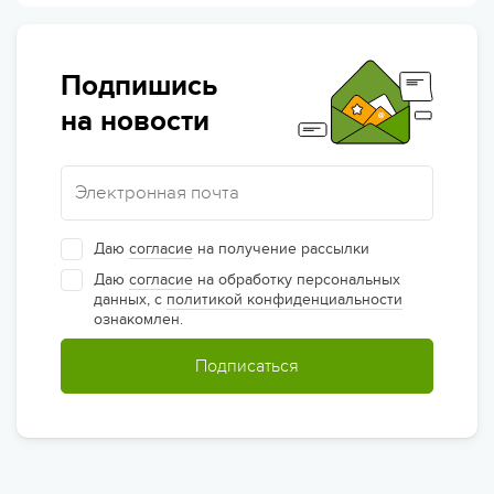
Подпишись
на новости
Даю
согласие
на получение рассылки
Даю
согласие
на обработку персональных
данных, с
политикой конфиденциальности
ознакомлен.
Подписаться